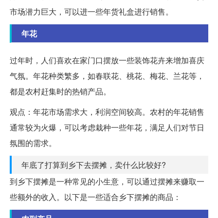
市场潜力巨大，可以进一些年货礼盒进行销售。
年花
过年时，人们喜欢在家门口摆放一些装饰花卉来增加喜庆
气氛。年花种类繁多，如春联花、桃花、梅花、兰花等，
都是农村赶集时的热销产品。
观点：年花市场需求大，利润空间较高。农村的年花销售
通常较为火爆，可以考虑栽种一些年花，满足人们对节日
氛围的需求。
年底了打算到乡下去摆摊，卖什么比较好?
到乡下摆摊是一种常见的小生意，可以通过摆摊来赚取一
些额外的收入。以下是一些适合乡下摆摊的商品：