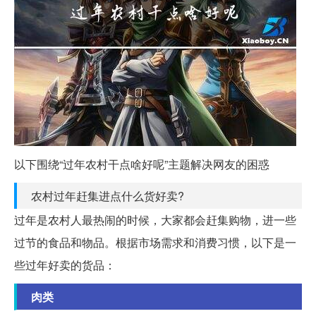
以下围绕“过年农村干点啥好呢”主题解决网友的困惑
农村过年赶集进点什么货好卖?
过年是农村人最热闹的时候，大家都会赶集购物，进一些
过节的食品和物品。根据市场需求和消费习惯，以下是一
些过年好卖的货品：
肉类