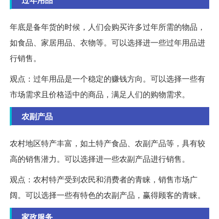
年底是备年货的时候，人们会购买许多过年所需的物品，
如食品、家居用品、衣物等。可以选择进一些过年用品进
行销售。
观点：过年用品是一个稳定的赚钱方向。可以选择一些有
市场需求且价格适中的商品，满足人们的购物需求。
农副产品
农村地区特产丰富，如土特产食品、农副产品等，具有较
高的销售潜力。可以选择进一些农副产品进行销售。
观点：农村特产受到农民和消费者的青睐，销售市场广
阔。可以选择一些有特色的农副产品，赢得顾客的青睐。
家政服务