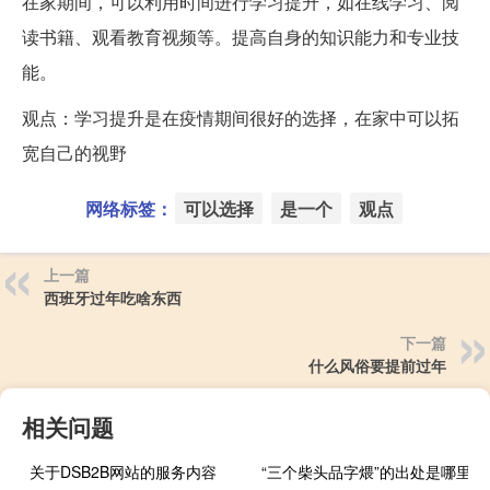
在家期间，可以利用时间进行学习提升，如在线学习、阅
读书籍、观看教育视频等。提高自身的知识能力和专业技
能。
观点：学习提升是在疫情期间很好的选择，在家中可以拓
宽自己的视野
网络标签：
可以选择
是一个
观点
上一篇
西班牙过年吃啥东西
下一篇
什么风俗要提前过年
相关问题
关于DSB2B网站的服务内容
“三个柴头品字煨”的出处是哪里