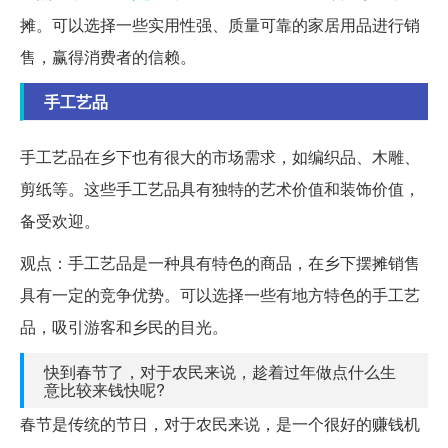
摊。可以选择一些实用性强、质量可靠的家居用品进行销
售，赢得消费者的信赖。
手工艺品
手工艺品在乡下也有很大的市场需求，如编织品、木雕、
剪纸等。这些手工艺品具有独特的艺术价值和装饰价值，
备受欢迎。
观点：手工艺品是一种具有特色的商品，在乡下摆摊销售
具有一定的竞争优势。可以选择一些有地方特色的手工艺
品，吸引游客和乡民的目光。
快到春节了，对于农民来说，趁着过年做点什么生
意比较来钱快呢?
春节是传统的节日，对于农民来说，是一个很好的赚钱机