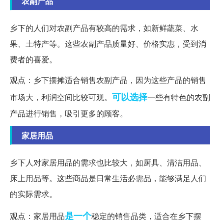
农副产品
乡下的人们对农副产品有较高的需求，如新鲜蔬菜、水
果、土特产等。这些农副产品质量好、价格实惠，受到消
费者的喜爱。
观点：乡下摆摊适合销售农副产品，因为这些产品的销售
可以选择
市场大，利润空间比较可观。
一些有特色的农副
产品进行销售，吸引更多的顾客。
家居用品
乡下人对家居用品的需求也比较大，如厨具、清洁用品、
床上用品等。这些商品是日常生活必需品，能够满足人们
的实际需求。
是一个
观点：家居用品
稳定的销售品类，适合在乡下摆