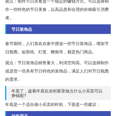
观点：制作节日美食是一个稳定的赚钱方式。可以选择制
作一些特色的节日美食，以高品质和合理的价格吸引消费
者。
节日装饰品
春节期间，人们喜欢在家中摆放一些节日装饰品，增加节
日氛围。如剪纸、灯笼、鞭炮等，都是热门商品。
观点：节日装饰品销售量大，利润空间高。可以选择制作
或进货一些具有节日特色的装饰品，满足人们对节日氛围
的需求。
年底了，趁着年底在农村家里做点什么小买卖可以
挣钱呢?
年底是一个适合做小买卖的时机，下面是一些建议：
过年用品