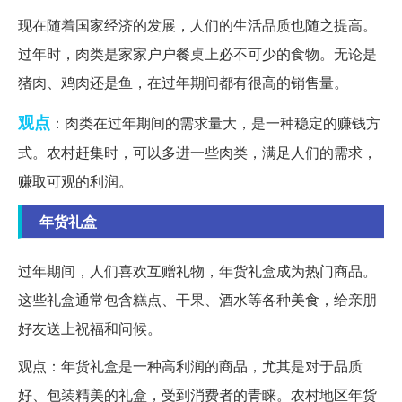
现在随着国家经济的发展，人们的生活品质也随之提高。
过年时，肉类是家家户户餐桌上必不可少的食物。无论是
猪肉、鸡肉还是鱼，在过年期间都有很高的销售量。
观点
：肉类在过年期间的需求量大，是一种稳定的赚钱方
式。农村赶集时，可以多进一些肉类，满足人们的需求，
赚取可观的利润。
年货礼盒
过年期间，人们喜欢互赠礼物，年货礼盒成为热门商品。
这些礼盒通常包含糕点、干果、酒水等各种美食，给亲朋
好友送上祝福和问候。
观点：年货礼盒是一种高利润的商品，尤其是对于品质
好、包装精美的礼盒，受到消费者的青睐。农村地区年货