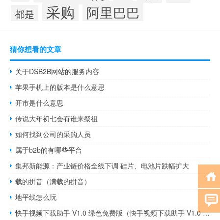
采购
阿里巴巴
都是
猜你想看的文章
关于DSB2B网站的服务内容
苹果手机上的版本是什么意思
开市是什么意思
传说大年初七会有谁来祭祖
如何找到公司的采购人员
属于b2b的有哪些平台
集邦新能源：产业链价格全线下调 硅片、电池片跌幅扩大
载的拼音（满载的拼音）
地平线怎么玩
快手视频下载助手 V1.0 绿色免费版（快手视频下载助手 V1.0 绿色免费版功能简介）