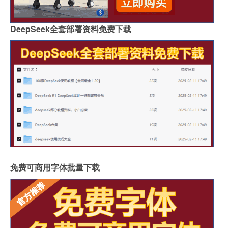
DeepSeek全套部署资料免费下载
免费可商用字体批量下载