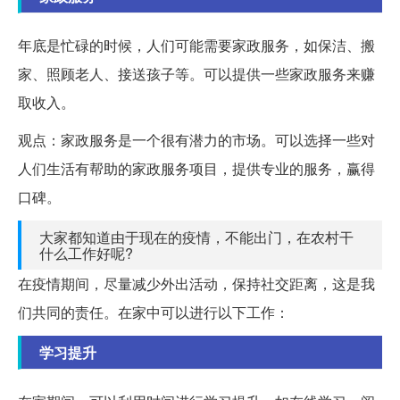
年底是忙碌的时候，人们可能需要家政服务，如保洁、搬
家、照顾老人、接送孩子等。可以提供一些家政服务来赚
取收入。
观点：家政服务是一个很有潜力的市场。可以选择一些对
人们生活有帮助的家政服务项目，提供专业的服务，赢得
口碑。
大家都知道由于现在的疫情，不能出门，在农村干
什么工作好呢?
在疫情期间，尽量减少外出活动，保持社交距离，这是我
们共同的责任。在家中可以进行以下工作：
学习提升