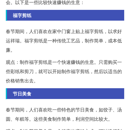
会。以下是一些比较快速赚钱的生意：
福字剪纸
春节期间，人们喜欢在家中门窗上贴上福字剪纸，以求好
运祥瑞。福字剪纸是一种传统工艺品，制作简单，成本低
廉。
观点：制作福字剪纸是一个快速赚钱的生意。只需购买一
些彩纸和剪刀，就可以开始制作福字剪纸，然后以适当的
价格销售出去。
节日美食
春节期间，人们喜欢吃一些特色的节日美食，如饺子、汤
圆、年糕等。这些美食制作简单，利润空间比较大。