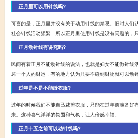
正月里可以用针线吗?
可喜的是，正月里并没有关于动用针线的禁忌。旧时人们
社会针线活动频繁，所以正月里使用针线是没有问题的，
正月动针线有讲究吗?
民间有着正月不能动针线的说法，也就是妇女不能做针线
坏一个人的财运，有的地方认为只要不碰到财物就可以动
过年是不是不能缝衣服?
过年的时候我们不能自己裁剪衣服，只能在过年前准备好
来。这种喜气洋洋的氛围和气氛，让人倍感幸福。
正月十五之前可以动针线吗?