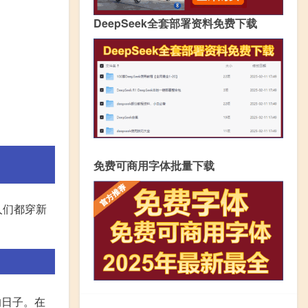
DeepSeek全套部署资料免费下载
免费可商用字体批量下载
人们都穿新
的日子。在