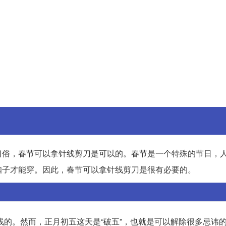
习俗，春节可以拿针线剪刀是可以的。春节是一个特殊的节日，
扣子才能穿。因此，春节可以拿针线剪刀是很有必要的。
线的。然而，正月初五这天是“破五”，也就是可以解除很多忌讳