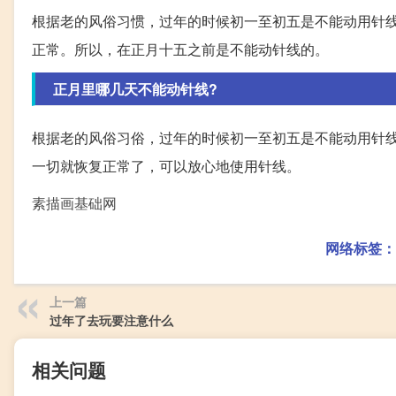
根据老的风俗习惯，过年的时候初一至初五是不能动用针
正常。所以，在正月十五之前是不能动针线的。
正月里哪几天不能动针线?
根据老的风俗习俗，过年的时候初一至初五是不能动用针
一切就恢复正常了，可以放心地使用针线。
素描画基础网
网络标签：
上一篇
过年了去玩要注意什么
相关问题