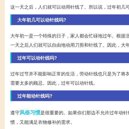
这一天之后，人们就可以动用针线了。所以说，过年初几
大年初几可以动针线吗?
大年初一是一个特殊的日子，家人都会忙碌地过年。根据北
一天之后人们就可以自由地动用刀剪和针线了。因此，大
过年可以动针线吗?
过年过节并不能影响正常的生活，劳动针线也只是为了将
需要太多的顾忌。因此，过年可以动针线。
过年能动针线吗?
风俗习惯
遵守
是很重要的。如果你们那边不允许过年动针
惯，又能满足衣物修补的需求。