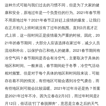
这种方式可能与我们过去的习惯不同，但是为了大家的健
康和安全，原地过年是一个负责任的行为。2021年春节用
不用原地过年？2021年春节正好赶上疫情的爆发，让我们
在正月初六上班时就没有了过年的氛围。直到3月底才正
式上班，这一段时间正是疫情最为严重的时候。因此，20
21年的春节期间，大部分人应该选择在家过年，减少人员
流动和外出，以保护自己和他人的健康。2021春节期间有
冷空气吗？春节期间是否会有冷空气，主要取决于具体的
地区和时间。一般来说，春节期间处于冬季，冷空气活动
相对频繁。但是对于每个具体的地区和时间段来说，可能
存在着不同的情况，有些地区可能会遇到冷空气袭击，而
有些地区则可能会比较温暖。2021年过年冷还是热？答案
是2021年过年不冷。因为立春在2月3日，而过年时间是2
月12日，俗话说“打了春脱脚奔”，意思是立春之后的天气