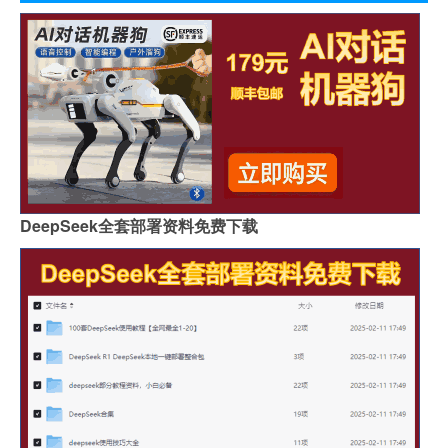
DeepSeek全套部署资料免费下载