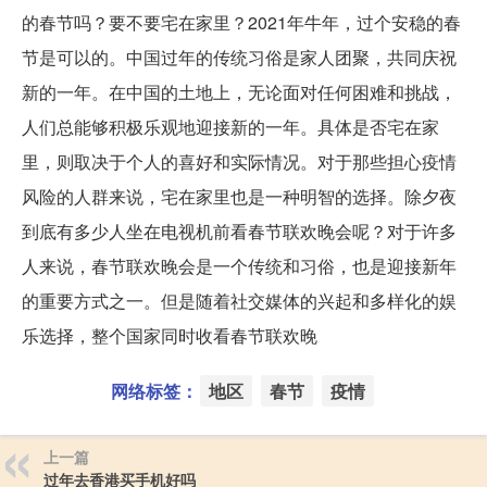
的春节吗？要不要宅在家里？2021年牛年，过个安稳的春
节是可以的。中国过年的传统习俗是家人团聚，共同庆祝
新的一年。在中国的土地上，无论面对任何困难和挑战，
人们总能够积极乐观地迎接新的一年。具体是否宅在家
里，则取决于个人的喜好和实际情况。对于那些担心疫情
风险的人群来说，宅在家里也是一种明智的选择。除夕夜
到底有多少人坐在电视机前看春节联欢晚会呢？对于许多
人来说，春节联欢晚会是一个传统和习俗，也是迎接新年
的重要方式之一。但是随着社交媒体的兴起和多样化的娱
乐选择，整个国家同时收看春节联欢晚
网络标签：
地区
春节
疫情
上一篇
过年去香港买手机好吗