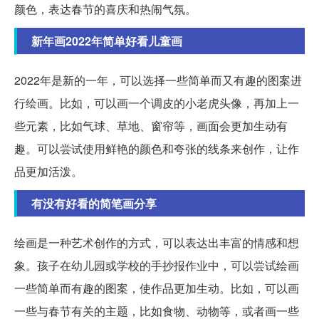
颜色，表达春节的喜庆和热闹气氛。
新年画2022年简单好看儿童画
2022年是新的一年，可以选择一些简单而又有趣的图案进
行绘画。比如，可以画一个调皮的小老虎头像，再加上一
些元素，比如气球、草地、窗帘等，画面会更加生动有
趣。可以尝试使用鲜艳的颜色和夸张的线条来创作，让作
品更加活泼。
有没有好看的简笔画分享
绘画是一种艺术创作的方式，可以表达出丰富的情感和想
象。孩子在幼儿园或学校的手抄报作业中，可以尝试绘画
一些简单而有趣的图案，使作品更加生动。比如，可以画
一些与春节有关的主题，比如食物、动物等，或者画一些