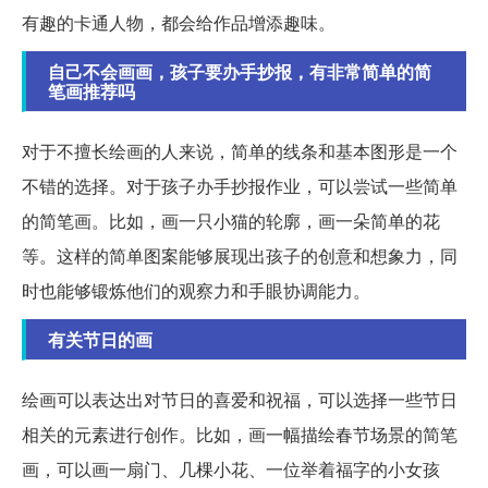
有趣的卡通人物，都会给作品增添趣味。
自己不会画画，孩子要办手抄报，有非常简单的简
笔画推荐吗
对于不擅长绘画的人来说，简单的线条和基本图形是一个
不错的选择。对于孩子办手抄报作业，可以尝试一些简单
的简笔画。比如，画一只小猫的轮廓，画一朵简单的花
等。这样的简单图案能够展现出孩子的创意和想象力，同
时也能够锻炼他们的观察力和手眼协调能力。
有关节日的画
绘画可以表达出对节日的喜爱和祝福，可以选择一些节日
相关的元素进行创作。比如，画一幅描绘春节场景的简笔
画，可以画一扇门、几棵小花、一位举着福字的小女孩