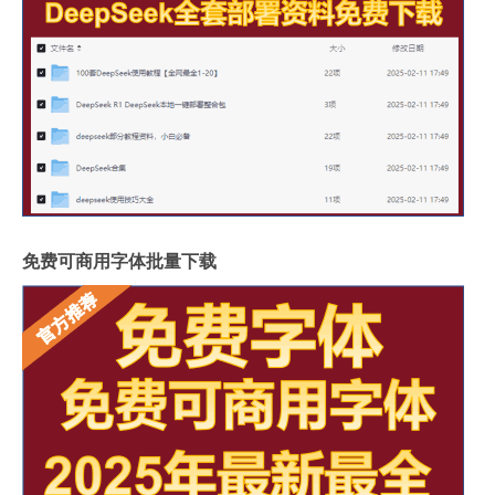
免费可商用字体批量下载