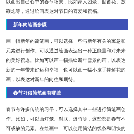
以画出自己心中的春节场景，比如家人团聚、贴窗花、放
鞭炮等，通过绘画表达对节日的喜爱和祝福。
新年简笔画步骤
画一幅新年的简笔画，可以选择一些与新年有关的寓意和
元素进行创作。可以通过绘画表达出一种正能量和对未来
的美好祝愿。比如可以画一幅描绘新年雪景的画，以表达
新的一年带来好运和幸福；也可以画一幅小孩手捧鲜花的
画，以表达对新年的向往和期待。
春节习俗简笔画有哪些
春节有许多传统的习俗，可以选择其中一些进行简笔画创
作。比如，可以画灯笼、对联、爆竹等，这些都是春节不
可或缺的元素。在绘画中，可以使用简洁的线条和明快的