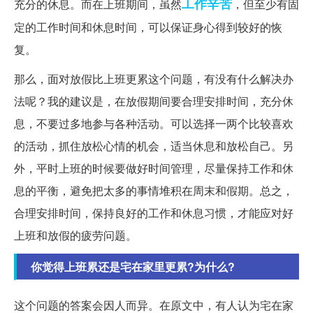
工作
辛苦
充分的休息。而在上班期间，虽然
，但至少有固
定的工作时间和休息时间，可以保证身心得到较好的恢
复。
那么，面对放假比上班更累这个问题，有没有什么解决办
法呢？我的建议是，在放假期间要合理安排时间，充分休
息，不要过多地参与各种活动。可以选择一两个比较喜欢
的活动，抓住放松心情的机会，适当休息和放松自己。另
外，平时上班的时候要做好时间管理，尽量保持工作和休
息的平衡，避免把太多的事情堆积在周末和假期。总之，
合理安排时间，保持良好的工作和休息习惯，才能应对好
上班和放假的疲劳问题。
你觉得上班累还是宅在家里更累?为什么?
这个问题的答案会因人而异。在原文中，有人认为宅在家