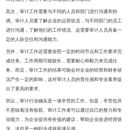
其次，审计工作需要与不同的人员和部门进行沟通和协
调。审计人员要了解企业的运营状况，与不同部门的员工
进行沟通，了解他们的工作情况。这需要审计人员具备一
定的人际交往和沟通能力。
另外，审计工作还需要按照一定的时间节点和工作要求完
成任务。工作周期可能较长，需要耐心和毅力来完成任
务。而且，审计工作的结果可能会对企业的经营和财务状
况产生一定的影响，这对审计人员的责任感和专业素养提
出了更高的要求。
所以，审计行业确实是一项辛苦的工作。但是，辛苦也并
不意味着没有收获。审计工作者可以通过自己的努力和专
业能力，为企业提供有价值的建议，帮助企业改进经营状
况，这也是一种职业成就和满足感。