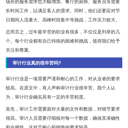
场所的服务需求也大幅增加。餐厅的厨师、服务员等需要
长时间工作，以满足客人的需求。同时，他们还要应对节
日期间人流量大、高峰时段集中等挑战，工作压力较大。
总而言之，过年最辛苦的职业有很多，不仅仅是列举的几
个。每个行业都有自己特殊的困难和挑战，值得我们给予
关注和尊重。
审计行业真的很辛苦吗?
审计行业是一项需要严谨和耐心的工作，对从业者的要求
较高。在原文中，有人声称审计行业很辛苦。我个人认
为，审计行业确实具有一定的辛苦程度。
首先，审计工作需要面对大量的文件和数据，对细节要求
很高。审计人员需要仔细核对每一个数据，确保其准确性
和合规性，这对于耐心和细致的要求较高。