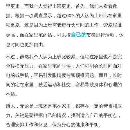
里更累，而我个人觉得上班更累。首先，我们来看看数
据。根据一项调查显示，超过60%的人认为上班比在家里
宅更累。这是因为上班需要进行长时间的工作，劳累程度
自己的
更高，而在家里宅的话，可以按
节奏进行活动，休
息时间也更加自由。
不过，虽然我个人认为上班比较累，但宅在家里也不是完
全轻松无压力。在家里宅的时候，人们可能会长时间面对
电脑或手机，容易引发眼睛疲劳和颈椎问题。而且，长时
间的宅在家里，缺乏运动和社交，容易导致身体和心理的
不适。
所以，无论是上班还是宅在家里，都存在一定的劳累和压
力。关键是要根据自己的情况，找到适合自己的平衡点，
合理安排工作和休息，保持身心的健康和平衡。