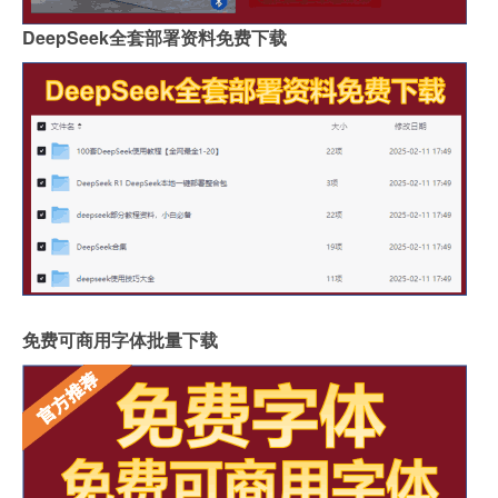
DeepSeek全套部署资料免费下载
免费可商用字体批量下载