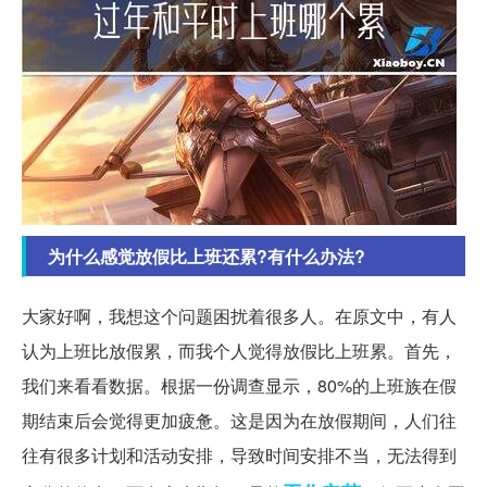
为什么感觉放假比上班还累?有什么办法?
大家好啊，我想这个问题困扰着很多人。在原文中，有人
认为上班比放假累，而我个人觉得放假比上班累。首先，
我们来看看数据。根据一份调查显示，80%的上班族在假
期结束后会觉得更加疲惫。这是因为在放假期间，人们往
往有很多计划和活动安排，导致时间安排不当，无法得到