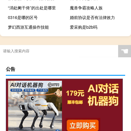
“消处阑干倚”的出处是哪里
魔兽争霸攻略人族
0316是哪的区号
婚前协议是否有法律效力
梦幻西游互通操作技能
爱采购是b2b吗
万家乐燃气灶怎么样央视曝光（万家乐燃气灶怎么样）
☚
公告