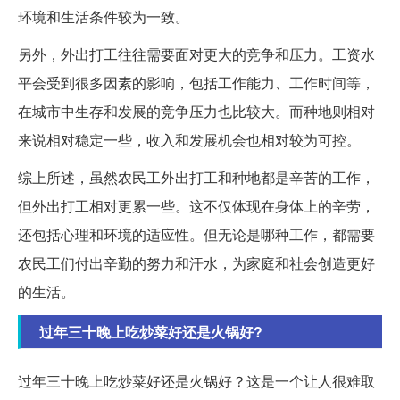
环境和生活条件较为一致。
另外，外出打工往往需要面对更大的竞争和压力。工资水
平会受到很多因素的影响，包括工作能力、工作时间等，
在城市中生存和发展的竞争压力也比较大。而种地则相对
来说相对稳定一些，收入和发展机会也相对较为可控。
综上所述，虽然农民工外出打工和种地都是辛苦的工作，
但外出打工相对更累一些。这不仅体现在身体上的辛劳，
还包括心理和环境的适应性。但无论是哪种工作，都需要
农民工们付出辛勤的努力和汗水，为家庭和社会创造更好
的生活。
过年三十晚上吃炒菜好还是火锅好?
过年三十晚上吃炒菜好还是火锅好？这是一个让人很难取