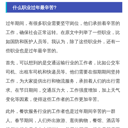
什么职业过年最辛苦?
过年期间，有很多职业需要坚守岗位，他们承担着辛苦的
工作，确保社会正常运转。在原文中列举了一些职业，比
如国防和医护人员等。我认为，除了这些职业外，还有一
些职业也是过年最辛苦的。
首先，可以想到的是交通运输行业的工作者，比如公交车
司机、出租车司机和快递员等。他们需要在假期期间坚持
工作，为大家提供出行和物流服务，承担着人们的出行需
求。在节日期间，交通压力大，工作强度增加，加上天气
变化等因素，使得这些工作者的工作更加辛苦。
此外，餐饮服务行业的工作者也是过年期间辛苦的一群
人。春节期间，人们外出旅游、逛街购物，餐馆、酒店等