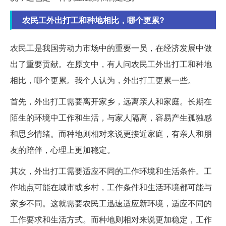
农民工外出打工和种地相比，哪个更累?
农民工是我国劳动力市场中的重要一员，在经济发展中做
出了重要贡献。在原文中，有人问农民工外出打工和种地
相比，哪个更累。我个人认为，外出打工更累一些。
首先，外出打工需要离开家乡，远离亲人和家庭。长期在
陌生的环境中工作和生活，与家人隔离，容易产生孤独感
和思乡情绪。而种地则相对来说更接近家庭，有亲人和朋
友的陪伴，心理上更加稳定。
其次，外出打工需要适应不同的工作环境和生活条件。工
作地点可能在城市或乡村，工作条件和生活环境都可能与
家乡不同。这就需要农民工迅速适应新环境，适应不同的
工作要求和生活方式。而种地则相对来说更加稳定，工作