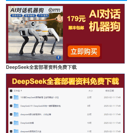
DeepSeek全套部署资料免费下载