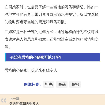
在回娘家时，也需要了解一些当地的习俗和禁忌。比如一
些地方可能有禁止带刀器具或者酒水等规定，所以在选择
礼物时要遵守当地的规定和风俗习惯。
回娘家是一种传统的过年方式，通过这样的行为不仅可以
表达对亲人的思念和敬意，还能增进亲戚之间的感情和交
流。
有没有恐怖的小秘密可以分享?
恐怖的小秘密，听起来有些令人
网络标签：
祖先
祭品
祭祀
上一篇
冬天钓鱼朝天钩多大