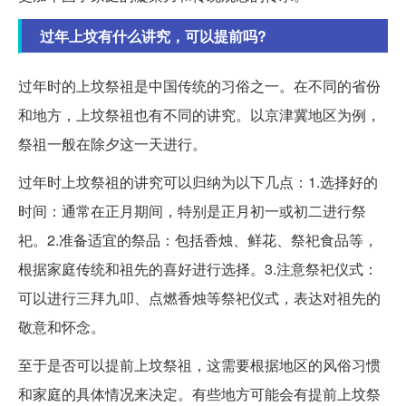
过年上坟有什么讲究，可以提前吗?
过年时的上坟祭祖是中国传统的习俗之一。在不同的省份
和地方，上坟祭祖也有不同的讲究。以京津冀地区为例，
祭祖一般在除夕这一天进行。
过年时上坟祭祖的讲究可以归纳为以下几点：1.选择好的
时间：通常在正月期间，特别是正月初一或初二进行祭
祀。2.准备适宜的祭品：包括香烛、鲜花、祭祀食品等，
根据家庭传统和祖先的喜好进行选择。3.注意祭祀仪式：
可以进行三拜九叩、点燃香烛等祭祀仪式，表达对祖先的
敬意和怀念。
至于是否可以提前上坟祭祖，这需要根据地区的风俗习惯
和家庭的具体情况来决定。有些地方可能会有提前上坟祭