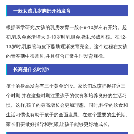
一般女孩几岁胸部开始发育
根据医学研究,女孩的乳房发育一般在9-10岁左右开始。起
初,乳头会逐渐增大,9-10岁时乳腺会增生,形成乳核。在12-
13岁时,乳腺管与皮下脂肪逐渐发育完全。这个过程在女孩
的青春期中很常见,并且符合正常生理发育规律。
长高是什么时期?
孩子的身高发育有三个黄金阶段。家长们应该把握好这三
个时期,并在这些时期注重孩子的饮食和培养良好的生活习
惯。这样,孩子的身高增长会更加理想。同时,科学的饮食和
生活习惯也有助于孩子的全面发展。在这个重要的生长期,
家长们要做好指导和照顾,让孩子能够更好地成长。