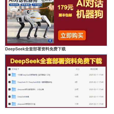
DeepSeek全套部署资料免费下载