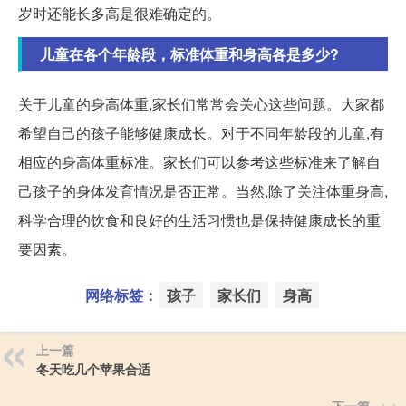
岁时还能长多高是很难确定的。
儿童在各个年龄段，标准体重和身高各是多少?
关于儿童的身高体重,家长们常常会关心这些问题。大家都
希望自己的孩子能够健康成长。对于不同年龄段的儿童,有
相应的身高体重标准。家长们可以参考这些标准来了解自
己孩子的身体发育情况是否正常。当然,除了关注体重身高,
科学合理的饮食和良好的生活习惯也是保持健康成长的重
要因素。
网络标签：
孩子
家长们
身高
上一篇
冬天吃几个苹果合适
下一篇