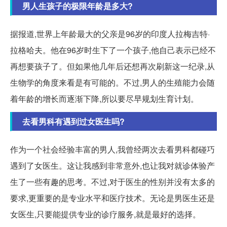
男人生孩子的极限年龄是多大?
据报道,世界上年龄最大的父亲是96岁的印度人拉梅吉特·
拉格哈夫。他在96岁时生下了一个孩子,他自己表示已经不
再想要孩子了。但如果他几年后还想再次刷新这一纪录,从
生物学的角度来看是有可能的。不过,男人的生殖能力会随
着年龄的增长而逐渐下降,所以要尽早规划生育计划。
去看男科有遇到过女医生吗?
作为一个社会经验丰富的男人,我曾经两次去看男科都碰巧
遇到了女医生。这让我感到非常意外,也让我对就诊体验产
生了一些有趣的思考。不过,对于医生的性别并没有太多的
要求,更重要的是专业水平和医疗技术。无论是男医生还是
女医生,只要能提供专业的诊疗服务,就是最好的选择。