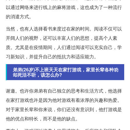
以通过网络来进行线上的麻将游戏，这也成为了一种流行
的消遣方式。
当然，也有人选择看书来度过在家的时间。阅读不仅可以
开阔人们的视野，还可以丰富人们的思想，提高个人素
质。尤其是在疫情期间，人们通过阅读可以充实自己，学
习新知识，并提升自己的抵抗力和适应能力。
弟弟(26岁)不上班天天在家打游戏，家里长辈各种劝
却死活不听，该怎么办?
谢邀。也许你弟弟有自己独立的思考和生活方式，他选择
在家打游戏也许是因为他对游戏有着浓厚的兴趣和热爱。
对于家里长辈和你来说，你们还没有意识到，他打游戏是
他的优点和特长，而不是他的缺点。