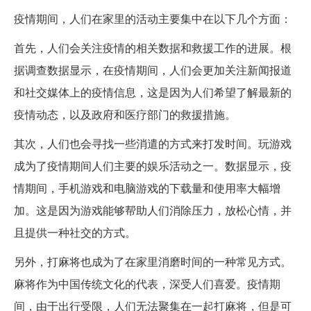
疫情期间，人们在家里的活动主要集中在以下几个方面：
首先，人们会关注疫情的相关数据和救援工作的进展。根
据调查数据显示，在疫情期间，人们会更加关注新闻报道
和社交媒体上的疫情信息，这是因为人们希望了解最新的
疫情动态，以及政府和医疗部门的救援措施。
其次，人们也会寻找一些消遣的方式来打发时间。玩游戏
成为了疫情期间人们主要的娱乐活动之一。数据显示，疫
情期间，手机游戏和电脑游戏的下载量和使用率大幅增
加。这是因为游戏能够帮助人们消除压力，放松心情，并
且提供一种社交的方式。
另外，打麻将也成为了在家里消磨时间的一种常见方式。
麻将作为中国传统文化的代表，深受人们喜爱。疫情期
间，由于出行受限，人们无法聚集在一起打麻将，但是可