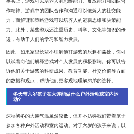
事实上，游戏可以培养人的思维能力、反应能力和团队合
作精神。游戏中的团队合作和沟通可以锻炼人的社交能
力，而解谜和策略游戏可以培养人的逻辑思维和决策能
力。此外，某些游戏还注重历史、科学、文化等知识的传
递，有助于人们的学习和智力发展。
因此，如果家里长辈不理解他打游戏的乐趣和益处，你可
以试着向他们解释游戏对个人发展的积极影响。你可以告
诉他们关于游戏的科研成果、教育功能、社交价值等方面
的数据和观点，帮助他们更客观地理解弟弟的选择。
冬天带六岁孩子在大连能做什么户外活动或室内运
动?
深秋初冬的大连气温虽然较低，但并不妨碍我们带着孩子
参加各种户外活动和室内运动。对于六岁的孩子来说，以