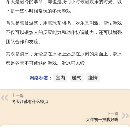
冬天是最冷的季节，却也是我们小时候最欢乐的时光。以
下是一些小时候常玩的冬天游戏：
首先是雪仗游戏，用雪球互相扔，欢乐又刺激。雪仗游戏
不仅可以锻炼人的反应能力和动作协调能力，还可以增强
团队合作和友谊。
其次是滑冰，无论是在冰场上还是在冰封的湖面上，滑冰
都是冬天不可或缺的游戏。滑冰可以锻
网络标签：
室内
暖气
疫情
上一篇
冬天江苏有什么特点
下一篇
大年初一捏脚好吗