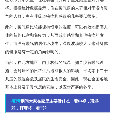
择。根据统计数据显示，住在暖气房的人群相对于没有暖
气的人群，患有呼吸道疾病和感冒的几率要低很多。
此外，暖气房比较能保持恒定的温度，可以有效地提高人
体的新陈代谢和免疫力，从而减少感冒和其他疾病的发
生。而没有暖气的居住环境中，温度波动较大，这对身体
的健康是有一定的负面影响的。
当然，在北方地区，由于极低的气温，如果没有暖气设
施，会对居民的日常生活造成很大的影响。平均零下二十
几度的低温会危及居民的生命安全。因此，现在全国各地
基本上普及了暖气房的安装，以应对严寒的冬季。
疫情
期间大家在家里主要做什么，看电视，玩游
戏，打麻将，看书?