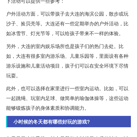
下活动可以提供一些参考：
户外活动方面，可以带孩子去大连的海滨公园，散步或玩
沙子、捡贝壳等。大连还有一些定期举办的户外活动，比
如冰雪节、灯光节等，可以给孩子带来不一样的体验。
另外，大连的室内娱乐场所也是孩子们的热门去处。比
如，大连有很多室内游乐场、儿童乐园等，里面设有各种
游乐设施和儿童活动项目，孩子们可以在安全环境下尽情
玩耍。
此外，也可以选择在家里进行一些室内运动。比如，可以
一起跳绳、玩室内足球、做简单的瑜伽体操等，这些运动
能够锻炼孩子的身体素质和协调能力。
小时候的冬天都有哪些好玩的游戏?