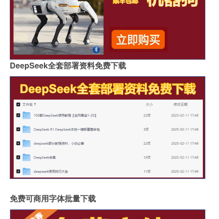
DeepSeek全套部署资料免费下载
免费可商用字体批量下载