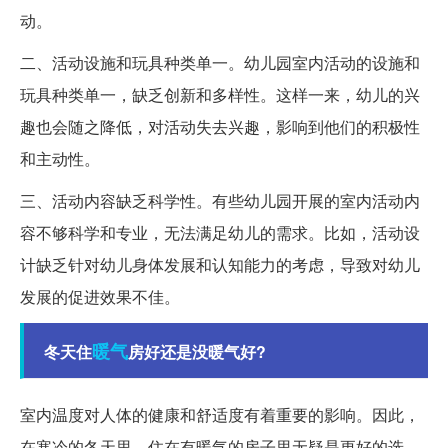
动。
二、活动设施和玩具种类单一。幼儿园室内活动的设施和
玩具种类单一，缺乏创新和多样性。这样一来，幼儿的兴
趣也会随之降低，对活动失去兴趣，影响到他们的积极性
和主动性。
三、活动内容缺乏科学性。有些幼儿园开展的室内活动内
容不够科学和专业，无法满足幼儿的需求。比如，活动设
计缺乏针对幼儿身体发展和认知能力的考虑，导致对幼儿
发展的促进效果不佳。
暖气
冬天住
房好还是没暖气好?
室内温度对人体的健康和舒适度有着重要的影响。因此，
在寒冷的冬天里，住在有暖气的房子里无疑是更好的选