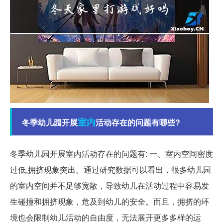
室内
冬季幼儿园开展
活动存在的问题有哪些?
冬季幼儿园开展室内活动存在的问题有: 一、室内空间密度
过低,拥挤现象突出。通过研究数据可以看出，很多幼儿园
的室内空间并不足够宽敞，导致幼儿在活动过程中容易发
生碰撞和拥挤现象，危及到幼儿的安全。而且，拥挤的环
境也会限制幼儿活动的自由度，无法展开更多多样的运