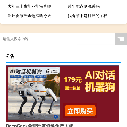
大年三十夜能不能洗脚呢
过年能点倒流香吗
郑州春节严查违法吗今天
找春节不是打烊的字样
过年送礼送手表什么意思
☚
公告
DeepSeek全套部署资料免费下载