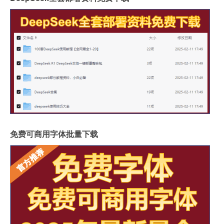
免费可商用字体批量下载