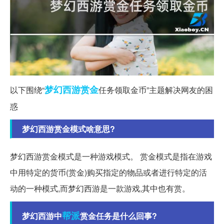
梦幻西游
赏金
以下围绕“
任务领取金币”主题解决网友的困
惑
梦幻西游赏金模式啥意思?
梦幻西游赏金模式是一种游戏模式。 赏金模式是指在游戏
中用特定的货币(赏金)购买指定的物品或者进行特定的活
动的一种模式,而梦幻西游是一款游戏,其中也有赏。
帮派
梦幻西游中
赏金任务是什么回事?