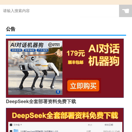
☚
公告
DeepSeek全套部署资料免费下载