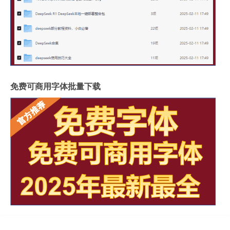
免费可商用字体批量下载