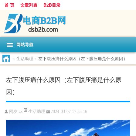
首 页
文章列表
B2B目录
网站导航
>
生活助理
>
左下腹压痛什么原因（左下腹压痛是什么原因）
左下腹压痛什么原因（左下腹压痛是什么原
因）
生活助理
网友:
zx
2024-03-07 17:33:16