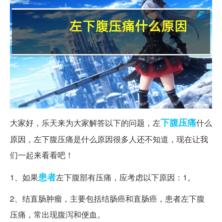
下腹
压痛
大家好，乐天来为大家解答以下的问题，左
什么
原因，左下腹压痛是什么原因很多人还不知道，现在让我
们一起来看看吧！
患者
1、如果
左下腹部有压痛，应考虑以下原因：1。
2、结直肠肿瘤，主要包括结肠癌和直肠癌，患者左下腹
压痛，常出现腹泻和便血。