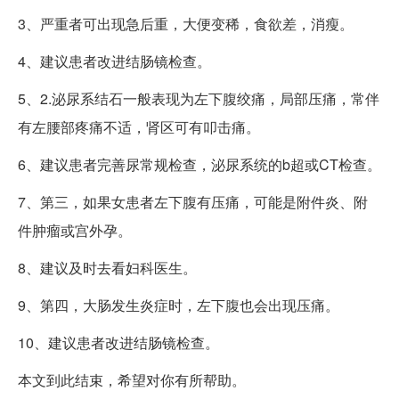
3、严重者可出现急后重，大便变稀，食欲差，消瘦。
4、建议患者改进结肠镜检查。
5、2.泌尿系结石一般表现为左下腹绞痛，局部压痛，常伴
有左腰部疼痛不适，肾区可有叩击痛。
6、建议患者完善尿常规检查，泌尿系统的b超或CT检查。
7、第三，如果女患者左下腹有压痛，可能是附件炎、附
件肿瘤或宫外孕。
8、建议及时去看妇科医生。
9、第四，大肠发生炎症时，左下腹也会出现压痛。
10、建议患者改进结肠镜检查。
本文到此结束，希望对你有所帮助。