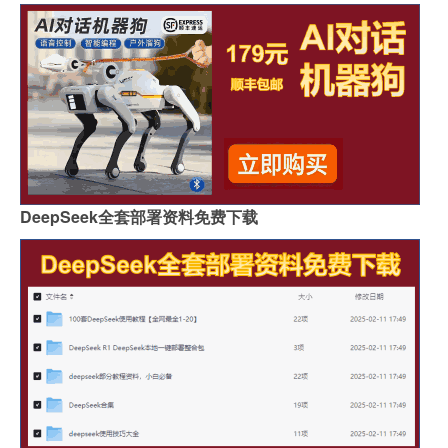
DeepSeek全套部署资料免费下载