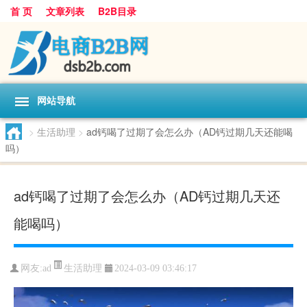
首 页
文章列表
B2B目录
网站导航
>
生活助理
>
ad钙喝了过期了会怎么办（AD钙过期几天还能喝
吗）
ad钙喝了过期了会怎么办（AD钙过期几天还
能喝吗）
生活助理
网友:
ad
2024-03-09 03:46:17