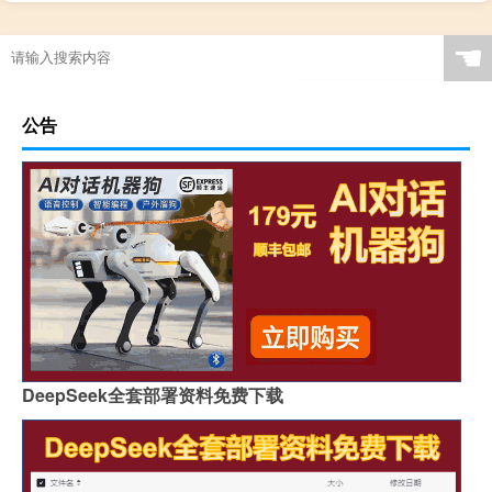
梦幻西游美食天下boss（梦幻西游美食天下攻略）
☚
公告
DeepSeek全套部署资料免费下载