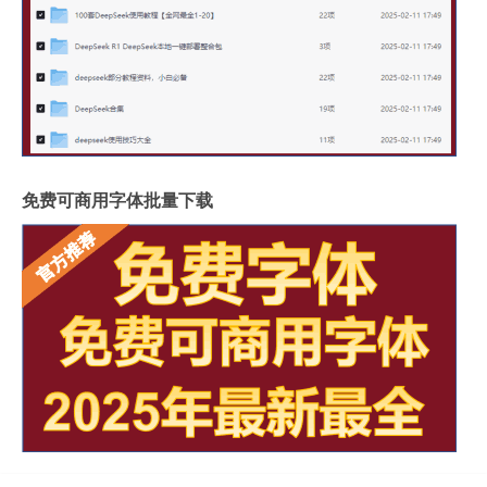
免费可商用字体批量下载