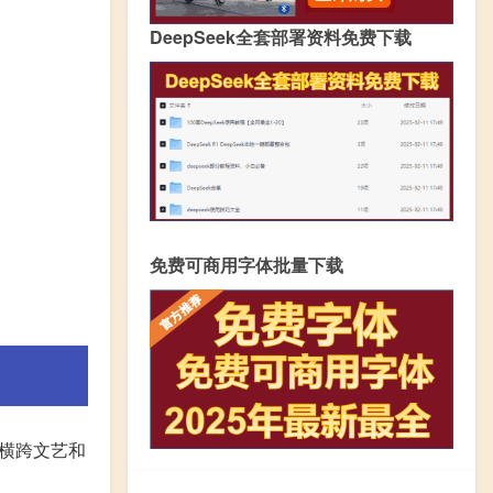
DeepSeek全套部署资料免费下载
免费可商用字体批量下载
格横跨文艺和