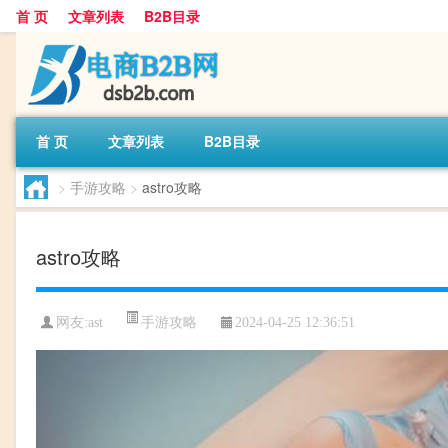
首 页
文章列表
B2B目录
首 页
文章列表
B2B目录
>
手游攻略
>
astro攻略
astro攻略
手游攻略
网友:
ast
2024-04-25 12:36:51