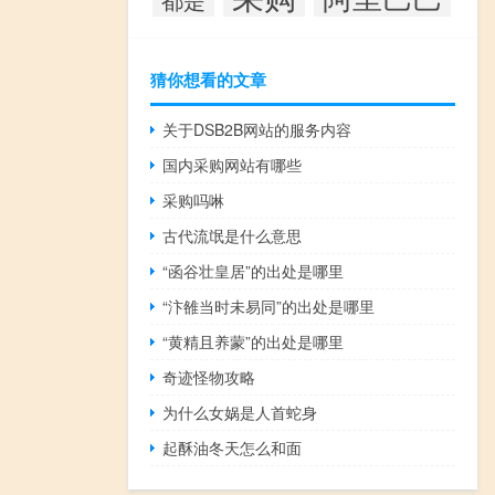
猜你想看的文章
关于DSB2B网站的服务内容
国内采购网站有哪些
采购吗啉
古代流氓是什么意思
“函谷壮皇居”的出处是哪里
“汴雒当时未易同”的出处是哪里
“黄精且养蒙”的出处是哪里
奇迹怪物攻略
为什么女娲是人首蛇身
起酥油冬天怎么和面