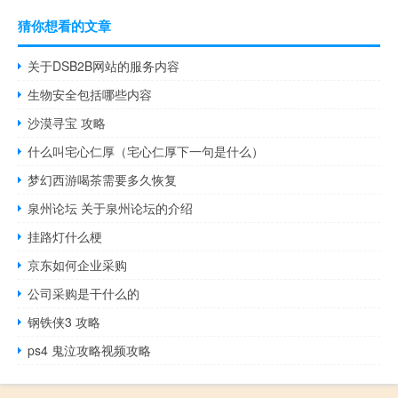
猜你想看的文章
关于DSB2B网站的服务内容
生物安全包括哪些内容
沙漠寻宝 攻略
什么叫宅心仁厚（宅心仁厚下一句是什么）
梦幻西游喝茶需要多久恢复
泉州论坛 关于泉州论坛的介绍
挂路灯什么梗
京东如何企业采购
公司采购是干什么的
钢铁侠3 攻略
ps4 鬼泣攻略视频攻略