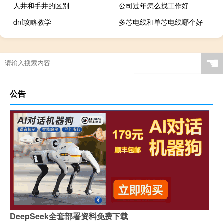
人井和手井的区别
公司过年怎么找工作好
dnf攻略教学
多芯电线和单芯电线哪个好
橙光游戏娶妻纳妾攻略
☚
公告
DeepSeek全套部署资料免费下载