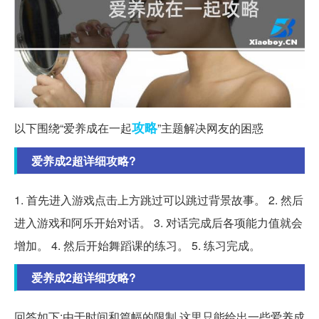
攻略
以下围绕“爱养成在一起
”主题解决网友的困惑
爱养成2超详细攻略?
1. 首先进入游戏点击上方跳过可以跳过背景故事。 2. 然后
进入游戏和阿乐开始对话。 3. 对话完成后各项能力值就会
增加。 4. 然后开始舞蹈课的练习。 5. 练习完成。
爱养成2超详细攻略?
回答如下:由于时间和篇幅的限制,这里只能给出一些爱养成