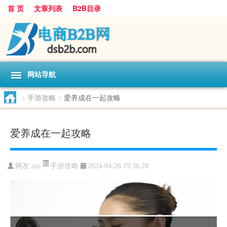
首 页
文章列表
B2B目录
网站导航
>
手游攻略
>
爱养成在一起攻略
爱养成在一起攻略
手游攻略
网友:
ayc
2024-04-26 19:36:28