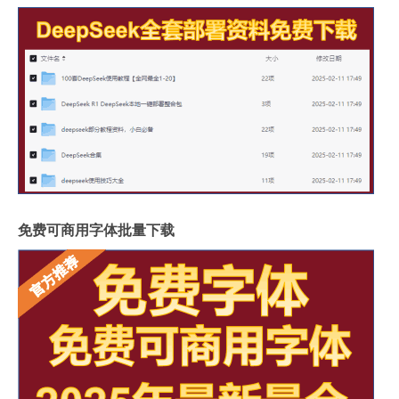
免费可商用字体批量下载