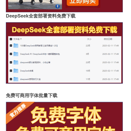
DeepSeek全套部署资料免费下载
免费可商用字体批量下载