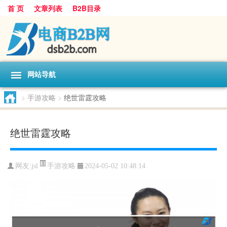
首 页
文章列表
B2B目录
网站导航
>
手游攻略
>
绝世雷霆攻略
绝世雷霆攻略
手游攻略
网友:
jsl
2024-05-02 10:48:14