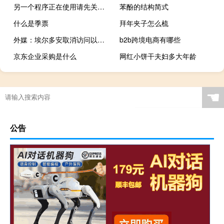
另一个程序正在使用请先关闭（另一个程序正在使用此文件）
苯酚的结构简式
什么是季票
拜年夹子怎么梳
外媒：埃尔多安取消访问以色列计划“因为以色列发动不人道战争”
b2b跨境电商有哪些
京东企业采购是什么
网红小饼干夫妇多大年龄
☚
公告