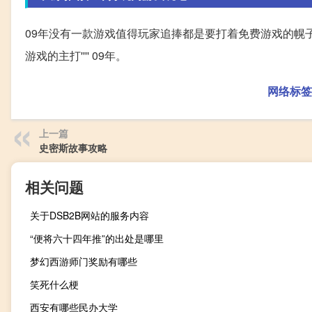
09年没有一款游戏值得玩家追捧都是要打着免费游戏的幌子在里
游戏的主打'''' 09年。
网络标签
上一篇
史密斯故事攻略
相关问题
关于DSB2B网站的服务内容
“便将六十四年推”的出处是哪里
梦幻西游师门奖励有哪些
笑死什么梗
西安有哪些民办大学