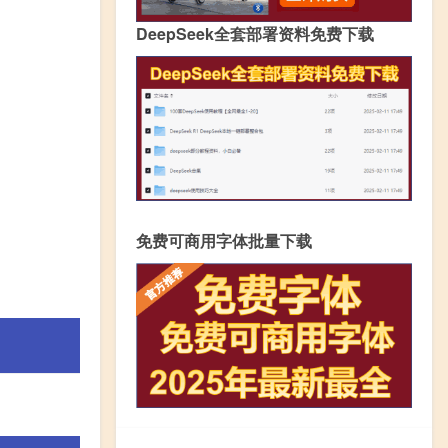
DeepSeek全套部署资料免费下载
免费可商用字体批量下载