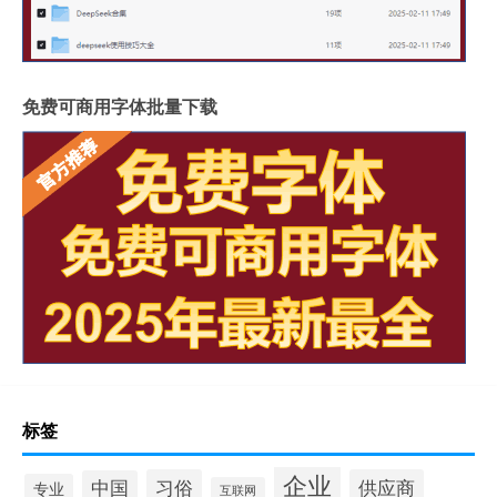
免费可商用字体批量下载
标签
企业
习俗
供应商
中国
专业
互联网