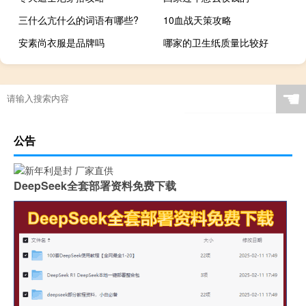
三什么亢什么的词语有哪些?
10血战天策攻略
安素尚衣服是品牌吗
哪家的卫生纸质量比较好
和供应商谈价格的技巧
☚
公告
DeepSeek全套部署资料免费下载