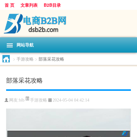
首 页
文章列表
B2B目录
网站导航
>
手游攻略
>
部落采花攻略
部落采花攻略
手游攻略
网友:
blb
2024-05-04 04:42:14