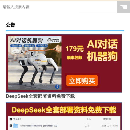
☚
公告
DeepSeek全套部署资料免费下载