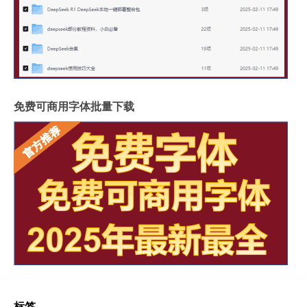
免费可商用字体批量下载
标签