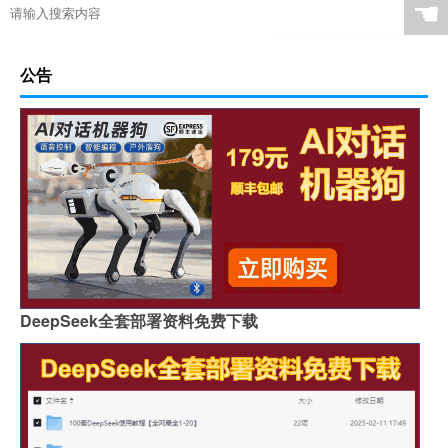
☚
公告
DeepSeek全套部署资料免费下载