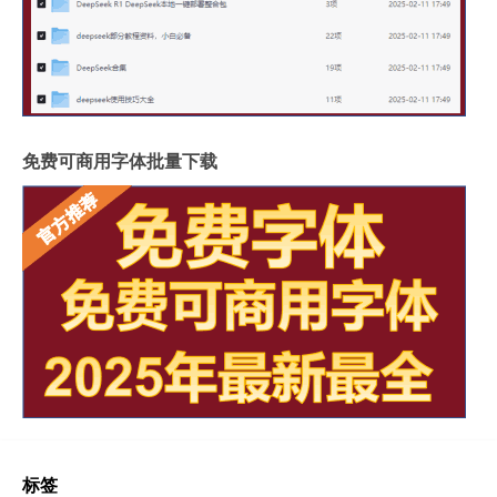
免费可商用字体批量下载
标签