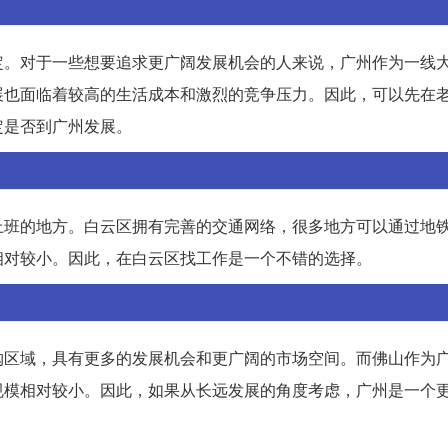
定。对于一些想要追求更广阔发展机会的人来说，广州作为一线
展也面临着较高的生活成本和激烈的竞争压力。因此，可以先在
定是否到广州发展。
上班的地方。白云区拥有完善的交通网络，很多地方可以通过地
相对较小。因此，在白云区找工作是一个不错的选择。
购区域，具有更多的发展机会和更广阔的市场空间。而佛山作为
规模相对较小。因此，如果从长远发展的角度考虑，广州是一个