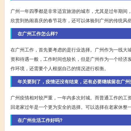
广州一年四季都是非常适宜旅游的城市，尤其是过年期间
欣赏到热闹喜庆的春节花市，还可以体验到广州的传统风
在广州工作怎么样?
在广州工作，首先要考虑的是行业选择。广州作为一线大
资和待遇一般，工作时间也较长，但是广州作为一个经济
作环境，还需要个人根据自己的情况进行权衡。
年关要到了，疫情还没有结束，还有必要继续留在广州
广州疫情相对较严重，一年内多次封城。而普通工作的工
回老家过年是一个更为安全的选择。可以选择在老家休整
在广州生活工作好吗?