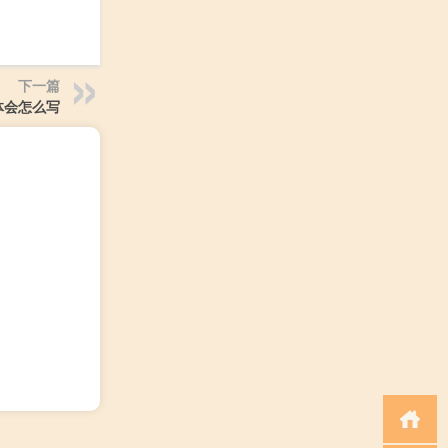
下一篇
体会怎么写