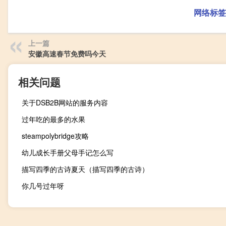
网络标签
上一篇
安徽高速春节免费吗今天
相关问题
关于DSB2B网站的服务内容
过年吃的最多的水果
steampolybridge攻略
幼儿成长手册父母手记怎么写
描写四季的古诗夏天（描写四季的古诗）
你几号过年呀