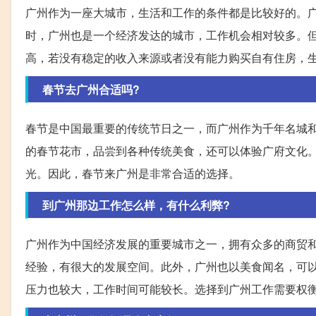
广州作为一座大城市，生活和工作的条件都是比较好的。
时，广州也是一个经济发达的城市，工作机会相对较多。
高，若没有稳定的收入来源或者没有能力购买自有住房，
春节去广州合适吗?
春节是中国最重要的传统节日之一，而广州作为千年名城
的春节花市，品尝到各种传统美食，还可以体验广府文化
光。因此，春节来广州是非常合适的选择。
到广州那边工作怎么样，有什么利弊?
广州作为中国经济发展的重要城市之一，拥有众多的商贸
经验，有很大的发展空间。此外，广州也以美食闻名，可
压力也较大，工作时间可能较长。选择到广州工作需要权