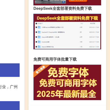
DeepSeek全套部署资料免费下载
免费可商用字体批量下载
行业，广州