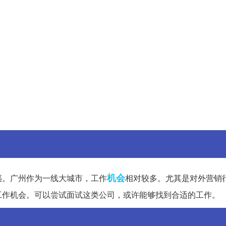
机会
惑。广州作为一线大城市，工作
相对较多。尤其是对外营销
工作机会。可以尝试面试这类公司，或许能够找到合适的工作。