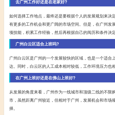
去广州工作好还是在老家好?
如何选择工作地点，最终还是要根据个人的发展规划来决
有更多的工作机会和更广阔的市场空间。但是，在广州发
项技能，积累工作经验，然后再根据自己的阅历和条件决
广州白云区适合上班吗?
广州白云区是广州的一个发展较快的区域，也是一个适合
达。同时，白云区的人工成本相对较低，工作环境压力也
在广州上班好还是在佛山上班好?
从发展的角度来看，广州作为一线城市和顶级二线的不限
市，虽然距离广州较近，但相对于广州，发展机会和市场
择。