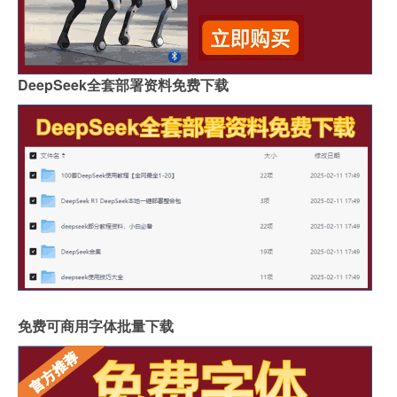
DeepSeek全套部署资料免费下载
免费可商用字体批量下载