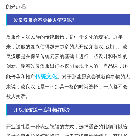
的亮点吧！
改良汉服会不会被人笑话呢?
汉服作为汉民族的传统服饰，是中华文化的瑰宝。近年
来，汉服的复兴使得越来越多的人开始穿着汉服出门。改
良汉服是在保留传统元素的基础上进行一些设计和装饰的
创新。穿着改良汉服出门不仅能展现个人的时尚品味，还
传统文化
能传承和推广
。对于那些愿意尝试新鲜事物的人
来说，改良汉服是一种别具一格的时尚选择，一点都不会
被人笑话。
开汉服馆送什么礼物好呢?
开业送礼是一种表达祝福的方式，选择适合的礼物可以给