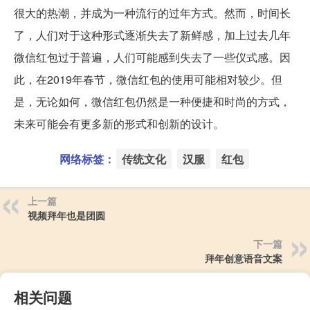
很大的热潮，并成为一种流行的过年方式。然而，时间长
了，人们对于这种形式逐渐失去了新鲜感，加上过去几年
微信红包过于普遍，人们可能感到失去了一些仪式感。因
此，在2019年春节，微信红包的使用可能相对较少。但
是，无论如何，微信红包仍然是一种便捷和时尚的方式，
未来可能会有更多新的形式和创新的设计。
网络标签：
传统文化
汉服
红包
上一篇
视频拜年也是团圆
下一篇
拜年创意语音文案
相关问题