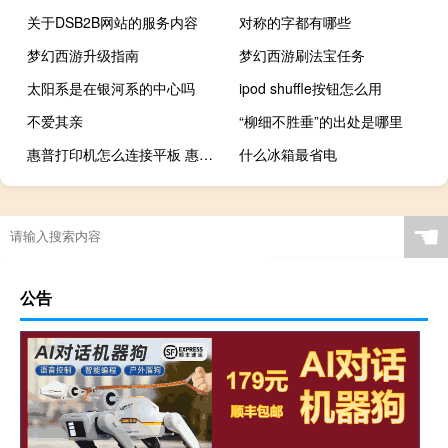
关于DSB2B网站的服务内容
对称的字都有哪些
梦幻西游升级指南
梦幻西游刷法宝任务
太阳系是在银河系的中心吗
ipod shuffle按钮怎么用
不爱其亲
“柳细不胜垂”的出处是哪里
惠普打印机怎么连接平板 惠普平板电脑怎么样
什么冰箱最省电
这才是我们的元宵
☚
公告