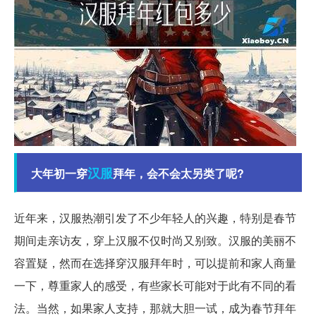
汉服
大年初一穿
拜年，会不会太另类了呢?
近年来，汉服热潮引发了不少年轻人的兴趣，特别是春节
期间走亲访友，穿上汉服不仅时尚又别致。汉服的美丽不
容置疑，然而在选择穿汉服拜年时，可以提前和家人商量
一下，尊重家人的感受，有些家长可能对于此有不同的看
法。当然，如果家人支持，那就大胆一试，成为春节拜年