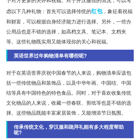
予对方更多的关怀和祝福。对于开汉服馆的情况，可以考
红包
虑以下几种礼物：首先可以选择传统的
，象征着祝福
和财富，可以根据自身经济能力进行选择。另外，一些办
公用品也是不错的选择，如高档文具、笔记本、文档夹
等。这些礼物既实用又能体现你的关心和祝福。
英语世界过年购物清单有哪些呢?
对于在英语世界庆祝中国春节的人来说，购物清单应该包
括一些传统物品和装饰品，以及中华年画、中国结、中国
结等具有中国特色的特色食品。同时，对于喜欢收集传统
文化物品的人来说，收藏一些春联、剪纸等也是不错的选
择。这些物品既能丰富家居装饰，又能增添节日氛围。
传承传统文化，穿汉服和跪拜礼能有多大程度帮助
呢?