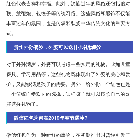
红色代表吉祥和幸福。此外，汉族过年的风俗还包括贴对
联、放鞭炮、包饺子等传统习俗。这些风俗和服饰不仅能
丰富过年的氛围，也是传承和弘扬中华传统文化的重要方
式。
贵州外孙满岁，外婆可以送什么礼物呢?
对于外孙满岁，外婆可以考虑一些实用的礼物。比如儿童
餐具、学习用品等，这些礼物既体现出了外婆的关心和爱
护，又能够满足孩子的需要。另外，给外孙一个红包也是
一个传统而受欢迎的选择，这样孩子就可以按照自己的喜
好选择礼物了。
微信红包为何在2019年春节遇冷?
微信红包作为一种新鲜的事物，在初期推出时曾经引发了