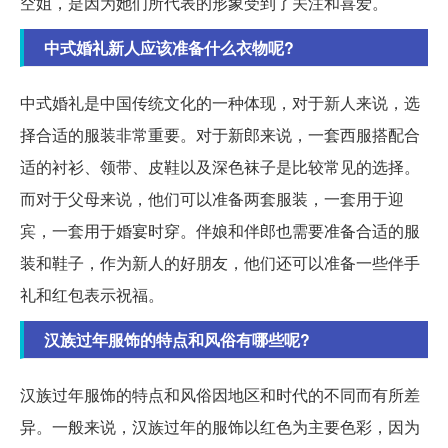
空姐，是因为她们所代表的形象受到了关注和喜爱。
中式婚礼新人应该准备什么衣物呢?
中式婚礼是中国传统文化的一种体现，对于新人来说，选
择合适的服装非常重要。对于新郎来说，一套西服搭配合
适的衬衫、领带、皮鞋以及深色袜子是比较常见的选择。
而对于父母来说，他们可以准备两套服装，一套用于迎
宾，一套用于婚宴时穿。伴娘和伴郎也需要准备合适的服
装和鞋子，作为新人的好朋友，他们还可以准备一些伴手
礼和红包表示祝福。
汉族过年服饰的特点和风俗有哪些呢?
汉族过年服饰的特点和风俗因地区和时代的不同而有所差
异。一般来说，汉族过年的服饰以红色为主要色彩，因为