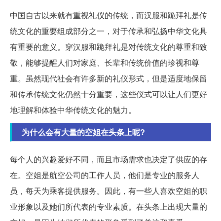
中国自古以来就有重视礼仪的传统，而汉服和跪拜礼是传
统文化的重要组成部分之一，对于传承和弘扬中华文化具
有重要的意义。穿汉服和跪拜礼是对传统文化的尊重和致
敬，能够提醒人们对家庭、长辈和传统价值的珍视和尊
重。虽然现代社会有许多新的礼仪形式，但是适度地保留
和传承传统文化仍然十分重要，这些仪式可以让人们更好
地理解和体验中华传统文化的魅力。
为什么会有大量的空姐在头条上呢?
每个人的兴趣爱好不同，而且市场需求也决定了供应的存
在。空姐是航空公司的工作人员，他们是专业的服务人
员，每天为乘客提供服务。因此，有一些人喜欢空姐的职
业形象以及她们所代表的专业素质。在头条上出现大量的