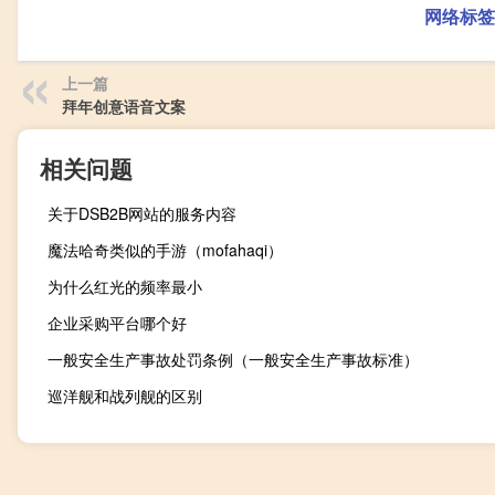
网络标签
上一篇
拜年创意语音文案
相关问题
关于DSB2B网站的服务内容
魔法哈奇类似的手游（mofahaqi）
为什么红光的频率最小
企业采购平台哪个好
一般安全生产事故处罚条例（一般安全生产事故标准）
巡洋舰和战列舰的区别