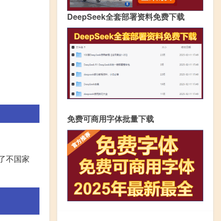
DeepSeek全套部署资料免费下载
免费可商用字体批量下载
为了不国家