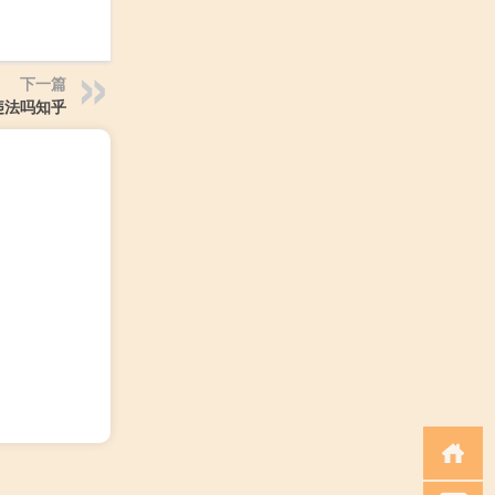
下一篇
违法吗知乎