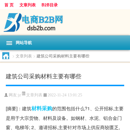
首 页
文章列表
B2B目录
网站导航
>
文章列表
>
建筑公司采购材料主要有哪些
建筑公司采购材料主要有哪些
文章列表
网友:
jz
2022-11-24 13:01:25
材料
采购
[摘要]：建筑
的范围包括什么?1、公开招标,主要
是用于大宗货物、材料及设备。如钢材、水泥、铝合金门
窗、电梯等; 2、邀请招标,主要针对市场上供应商较匮乏,