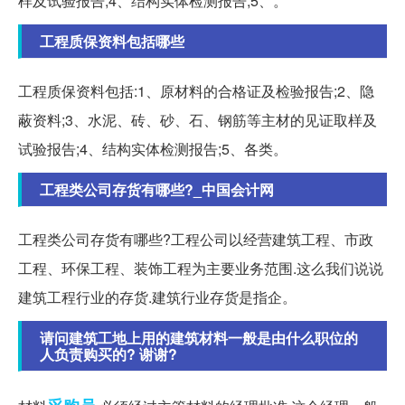
样及试验报告;4、结构实体检测报告;5、。
工程质保资料包括哪些
工程质保资料包括:1、原材料的合格证及检验报告;2、隐
蔽资料;3、水泥、砖、砂、石、钢筋等主材的见证取样及
试验报告;4、结构实体检测报告;5、各类。
工程类公司存货有哪些?_中国会计网
工程类公司存货有哪些?工程公司以经营建筑工程、市政
工程、环保工程、装饰工程为主要业务范围.这么我们说说
建筑工程行业的存货.建筑行业存货是指企。
请问建筑工地上用的建筑材料一般是由什么职位的
人负责购买的? 谢谢?