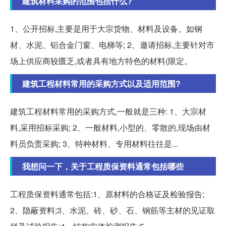
建筑材料采购的范围包括什么?
1、公开招标,主要是用于大宗货物、材料及设备。如钢
材、水泥、铝合金门窗、电梯等; 2、邀请招标,主要针对市
场上供应商较匮乏,或者具有地方特色的材料(限定。
建筑工程材料常用的采购方式以及适用范围?
建筑工程材料常用的采购方式,一般就是三种: 1、大宗材
料,采用招标采购; 2、一般材料,小型的、零散的,现场由材
料员负责采购; 3、特种材料、专用材料往往是...
我想问一下，关于工程质保资料通常包括哪些
工程质保资料通常包括:1、原材料的合格证及检验报告;
2、隐蔽资料;3、水泥、砖、砂、石、钢筋等主材的见证取