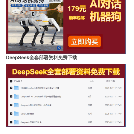
DeepSeek全套部署资料免费下载