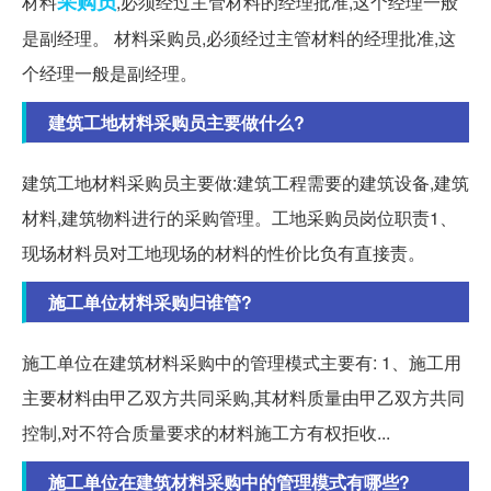
采购员
材料
,必须经过主管材料的经理批准,这个经理一般
是副经理。 材料采购员,必须经过主管材料的经理批准,这
个经理一般是副经理。
建筑工地材料采购员主要做什么?
建筑工地材料采购员主要做:建筑工程需要的建筑设备,建筑
材料,建筑物料进行的采购管理。工地采购员岗位职责1、
现场材料员对工地现场的材料的性价比负有直接责。
施工单位材料采购归谁管?
施工单位在建筑材料采购中的管理模式主要有: 1、施工用
主要材料由甲乙双方共同采购,其材料质量由甲乙双方共同
控制,对不符合质量要求的材料施工方有权拒收...
施工单位在建筑材料采购中的管理模式有哪些?