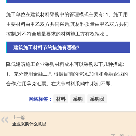
施工单位在建筑材料采购中的管理模式主要有: 1、施工用
主要材料由甲乙双方共同采购,其材料质量由甲乙双方共同
控制,对不符合质量要求的材料施工方有权拒收...
建筑施工材料节约措施有哪些?
降低建筑施工企业采购材料成本可以采购以下几种措施:
1、充分使用金融工具 根据目前的情况,加强和金融企业的
合作,使用承兑汇票。在大宗材料采购中,我们不即。
网络标签：
材料
采购
采购员
上一篇
企业采购什么意思