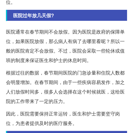
位。
医院过年放几天假?
医院通常在春节期间不会放假。因为医院是政府的保障单
位，如果医院放假，那么病人有病了去哪里看呢？所以一
般的医院肯定不会放假。不过，医院会采取一些轮休或值
班的制度来保证医生和护士的休息时间。
根据过往的数据，春节期间医院的门急诊量和住院人数都
会明显增加。在春节期间，由于一些疾病容易发作，加之
人们放假时间多，很多人会选择在这个时候就医，这给医
院的工作带来了一定的压力。
因此，医院需要保持正常运转，医生和护士需要坚守岗
位，为患者提供及时的医疗服务。