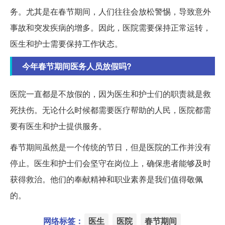
务。尤其是在春节期间，人们往往会放松警惕，导致意外
事故和突发疾病的增多。因此，医院需要保持正常运转，
医生和护士需要保持工作状态。
今年春节期间医务人员放假吗?
医院一直都是不放假的，因为医生和护士们的职责就是救
死扶伤。无论什么时候都需要医疗帮助的人民，医院都需
要有医生和护士提供服务。
春节期间虽然是一个传统的节日，但是医院的工作并没有
停止。医生和护士们会坚守在岗位上，确保患者能够及时
获得救治。他们的奉献精神和职业素养是我们值得敬佩
的。
网络标签：
医生
医院
春节期间