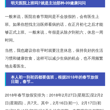
明天医院上班吗?就是主治那种-99健康问问
一般来说，医院在春节期间是不会放假的，会有医生上
班。如果你想找主治医师看病的话，在正月初七之后才能
够正式上班。一般来说，年假是从除夕到初六，休息一周
时间。
当然，我也建议你在平时就要注意休息，保持良好的生活
习惯和健康饮食，这样可以减少生病的机会，也不用频繁
地去看医生。
本人初一到初四都要值班，根据2018年的春节放假
日期，春节...
2018年春节放假安排为：2018年2月27日(星期五)至2月2
日(星期四)，共7天。其中，2月16日(初一)、2月17日(初