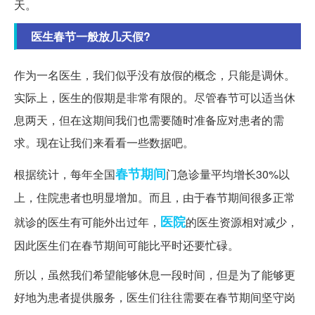
天。
医生春节一般放几天假?
作为一名医生，我们似乎没有放假的概念，只能是调休。
实际上，医生的假期是非常有限的。尽管春节可以适当休
息两天，但在这期间我们也需要随时准备应对患者的需
求。现在让我们来看看一些数据吧。
春节期间
根据统计，每年全国
门急诊量平均增长30%以
上，住院患者也明显增加。而且，由于春节期间很多正常
医院
就诊的医生有可能外出过年，
的医生资源相对减少，
因此医生们在春节期间可能比平时还要忙碌。
所以，虽然我们希望能够休息一段时间，但是为了能够更
好地为患者提供服务，医生们往往需要在春节期间坚守岗