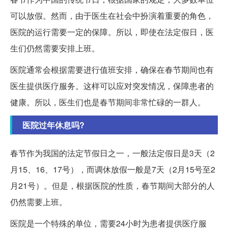
可以放假。然而，由于医生在社会中扮演着重要的角色，
医院的运行需要一定的保障。所以，即使在法定假日，医
生们仍然需要安排上班。
医院通常会根据需要进行值班安排，确保在春节期间也有
医生提供医疗服务。这样可以应对突发情况，保障患者的
健康。所以，医生们也是春节期间非常忙碌的一群人。
医院过年休息吗?
春节作为我国的法定节假日之一，一般法定假日是3天（2
月15、16、17号），而调休放假一般是7天（2月15号至2
月21号）。但是，根据医院的性质，春节期间大部分的人
仍然需要上班。
医院是一个特殊的单位，需要24小时为患者提供医疗服