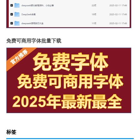
免费可商用字体批量下载
标签