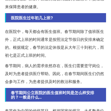
来保障患者的健康。
医院医生过年初几上班?
在医院中，每天都会有医生值班。春节期间除了值班医生
外，正式上班的时间通常是按照法定节假日的安排来确定
的。根据规定，春节的法定休假是从大年三十到初六，而
初七是正式上班的时间。
春节期间，病人的需求依然存在，医生们需要坚守岗位，
及时为患者提供医疗帮助。因此，在春节期间医生们仍然
会参与工作，为患者提供及时的救治和服务。
春节期间公立医院的医生值班时间是怎么样安排
的？一般是什么...
春节作为中国的传统节日，根据国家的规定，大多数单位