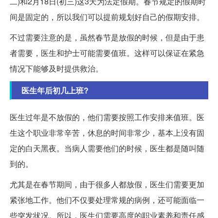
二)和2月18日(初三)这3天为法定假期。春节规定的假期时
间是固定的，所以我们可以提前规划好自己的假期安排。
不过需要注意的是，虽然春节是放假的时候，但是由于患
者需要，医生和护士可能需要值班。这样可以保证在紧急
情况下能够及时提供救治。
医生年后初几上班?
医生过年是不放假的，他们需要按照工作安排来值班。医
生这个职业非常辛苦，休息的时间非常少，基本上没有固
定的白天黑夜。当病人需要他们的时候，医生都是随叫随
到的。
尤其是在春节期间，由于很多人都放假，医生们需要更加
紧张地工作。他们不仅要处理常规的病例，还可能面临一
些突发状况。所以，医生们需要高度的职业素养和责任感