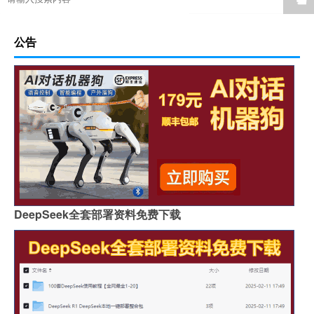
公告
DeepSeek全套部署资料免费下载