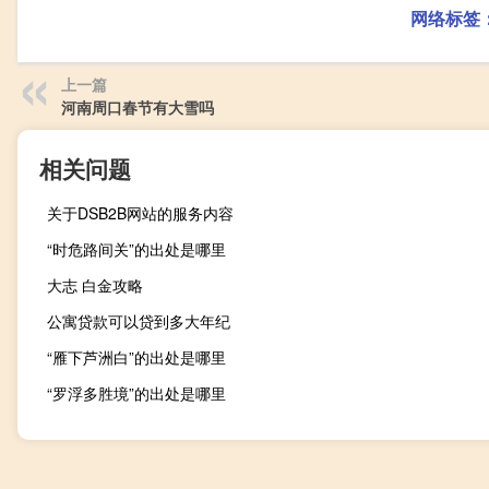
网络标签
上一篇
河南周口春节有大雪吗
相关问题
关于DSB2B网站的服务内容
“时危路间关”的出处是哪里
大志 白金攻略
公寓贷款可以贷到多大年纪
“雁下芦洲白”的出处是哪里
“罗浮多胜境”的出处是哪里