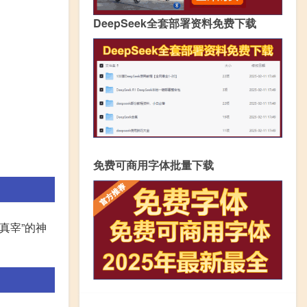
DeepSeek全套部署资料免费下载
免费可商用字体批量下载
真宰”的神