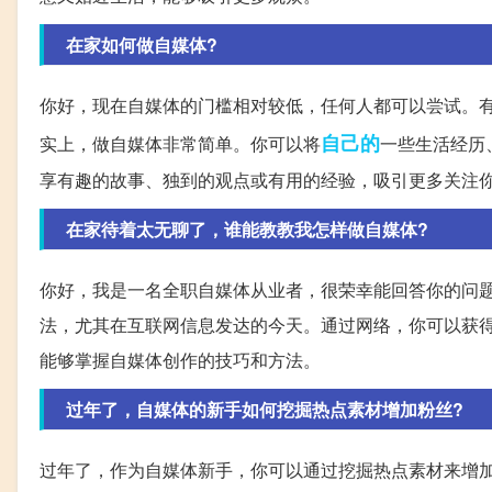
在家如何做自媒体?
你好，现在自媒体的门槛相对较低，任何人都可以尝试。
自己的
实上，做自媒体非常简单。你可以将
一些生活经历
享有趣的故事、独到的观点或有用的经验，吸引更多关注
在家待着太无聊了，谁能教教我怎样做自媒体?
你好，我是一名全职自媒体从业者，很荣幸能回答你的问
法，尤其在互联网信息发达的今天。通过网络，你可以获
能够掌握自媒体创作的技巧和方法。
过年了，自媒体的新手如何挖掘热点素材增加粉丝?
过年了，作为自媒体新手，你可以通过挖掘热点素材来增