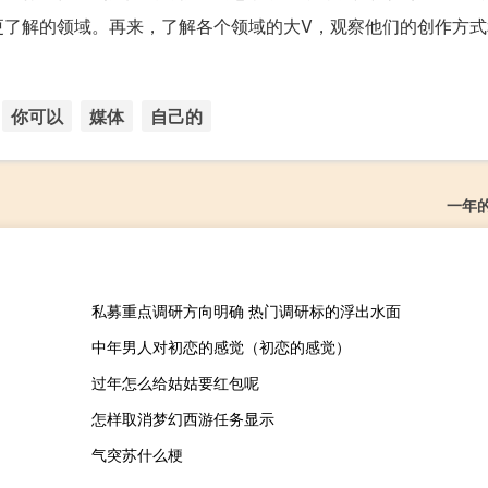
更了解的领域。再来，了解各个领域的大V，观察他们的创作方式
你可以
媒体
自己的
一年
私募重点调研方向明确 热门调研标的浮出水面
中年男人对初恋的感觉（初恋的感觉）
过年怎么给姑姑要红包呢
怎样取消梦幻西游任务显示
气突苏什么梗