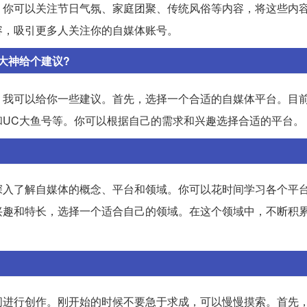
，你可以关注节日气氛、家庭团聚、传统风俗等内容，将这些内
容，吸引更多人关注你的自媒体账号。
大神给个建议?
，我可以给你一些建议。首先，选择一个合适的自媒体平台。目
和UC大鱼号等。你可以根据自己的需求和兴趣选择合适的平台。
深入了解自媒体的概念、平台和领域。你可以花时间学习各个平
兴趣和特长，选择一个适合自己的领域。在这个领域中，不断积
间进行创作。刚开始的时候不要急于求成，可以慢慢摸索。首先