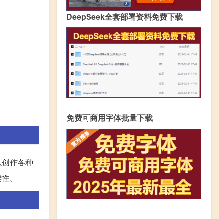
DeepSeek全套部署资料免费下载
免费可商用字体批量下载
以创作各种
读性。