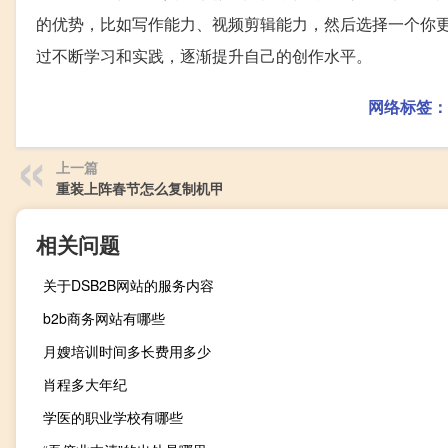
的优势，比如写作能力、视频剪辑能力，然后选择一个你
过不断学习和实践，逐渐提升自己的创作水平。
网络标签：
上一篇
重装上阵春节怎么复制机甲
相关问题
关于DSB2B网站的服务内容
b2b商务网站有哪些
月嫂培训时间多长费用多少
肖程多大年纪
学医的职业学校有哪些