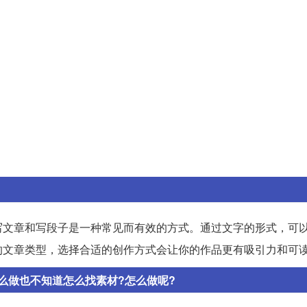
写文章和写段子是一种常见而有效的方式。通过文字的形式，可
的文章类型，选择合适的创作方式会让你的作品更有吸引力和可
么做也不知道怎么找素材?怎么做呢?