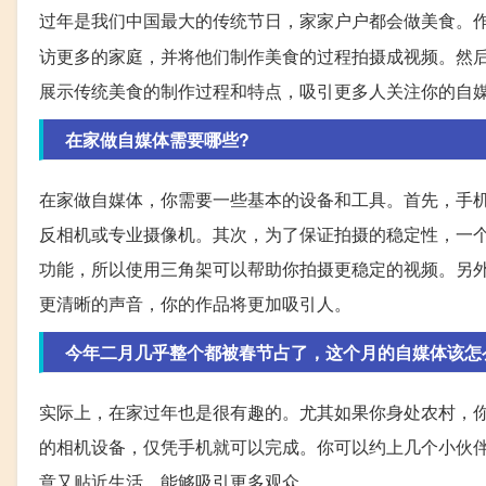
过年是我们中国最大的传统节日，家家户户都会做美食。
访更多的家庭，并将他们制作美食的过程拍摄成视频。然
展示传统美食的制作过程和特点，吸引更多人关注你的自
在家做自媒体需要哪些?
在家做自媒体，你需要一些基本的设备和工具。首先，手机
反相机或专业摄像机。其次，为了保证拍摄的稳定性，一
功能，所以使用三角架可以帮助你拍摄更稳定的视频。另
更清晰的声音，你的作品将更加吸引人。
今年二月几乎整个都被春节占了，这个月的自媒体该怎
实际上，在家过年也是很有趣的。尤其如果你身处农村，
的相机设备，仅凭手机就可以完成。你可以约上几个小伙
意又贴近生活，能够吸引更多观众。