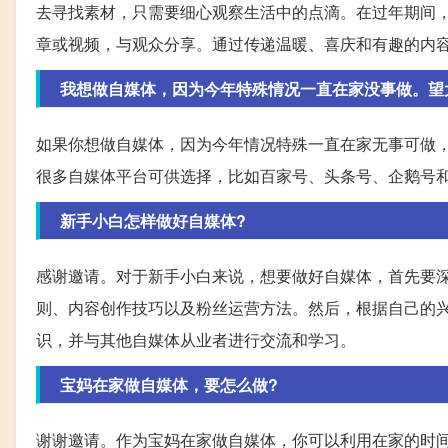
去寻找素材，只需要细心观察生活中的点滴。在过年期间
章或视频，与观众分享。通过传递温暖、喜庆和有趣的内
我想做自媒体，因为今年特殊情况一直在家没事做。望
如果你想做自媒体，因为今年情况特殊一直在家无事可做
很多自媒体平台可供选择，比如百家号、头条号、企鹅号
新手小白怎样做好自媒体?
感谢邀请。对于新手小白来说，想要做好自媒体，首先要
则、内容创作技巧以及粉丝运营方法。然后，根据自己的
识，并与其他自媒体从业者进行交流和学习。
宝妈在家做自媒体，要怎么做?
谢谢邀请。作为宝妈在家做自媒体，你可以利用在家的时