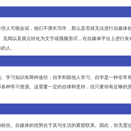
有些人可能会说，他们不擅长写作，那么是否就无法进行自媒体
、见闻以及观点转化为文字或视频形式，在自媒体平台上进行发
你的人。
题。学习知识有两种途径：自学和跟他人学习。自学是一种非常
得各种学习资源。这需要一定的自律和坚持，但只要你有足够的
加粉丝。自媒体的优势在于其与生活的紧密联系。因此，你无需