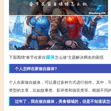
媒体
下面围绕“春节在家自
怎么做”主题解决网友的困惑
个人怎样在家做自媒体?
个人在家做自媒体，可以通过多种方式进行创作。其中，
类型的文章，比如故事类、影评类和搞笑类等。根据不同
过年了，我在做自媒体，美食领域的，但是不知道该怎