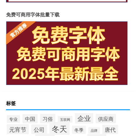
免费可商用字体批量下载
标签
企业
习俗
供应商
中国
专业
互联网
冬天
元宵节
公司
唐代
冬季
品牌