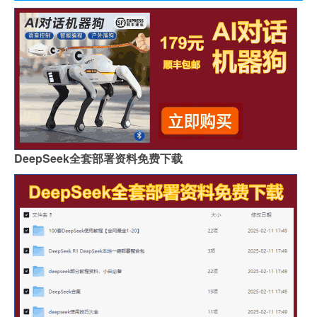
DeepSeek全套部署资料免费下载