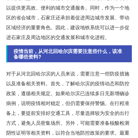
以提供更高效、便利的城市交通服务。同时，作为一个地
区的省会城市，石家庄还承担着促进周边城市发展、带动
区域经济的重要角色。因此，建设地铁系统可以进一步促
进石家庄及周边地区的交通发展和城市化进程。
疫情当前，从河北回哈尔滨需要注意些什么，该准
备哪些资料?
对于从河北回哈尔滨的人员来说，需要注意一些防疫措施
以及准备相关资料。首先，了解哈尔滨的疫情动态和防控
政策，遵循相关规定。如果哈尔滨已连续多日无新增确诊
病例，说明疫情相对稳定，但仍需要保持警惕。在行程准
备上，要提前安排好交通工具，尽量选择较为安全的出行
方式，避免人员密集场所。另外，可能需要准备核酸检测
阴性证明等相关资料，以符合当地防控政策的要求。最重