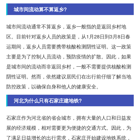
城市间流动算不算返乡?
城市间流动通常不算返乡，返乡一般指的是返回乡村地
区。目前针对返乡人员的政策是，从1月28日到3月8日春
运期间，返乡人员需要携带核酸检测阴性证明。这一政策
主要是为了控制人员流动，预防疫情的扩散。因此，如果
是城市间的流动而非返回乡村，一般不需要提供核酸检测
阴性证明。然而，依然建议居民们在出行前仔细了解当地
防控政策，以确保自身和他人的健康安全。
河北为什么只有石家庄建地铁?
石家庄作为河北省的省会城市，拥有大量的人口和日益发
展的经济规模，相对需要更为便捷的交通方式。因此，为
了满足日益增长的出行需求，石家庄开始建设地铁系统，