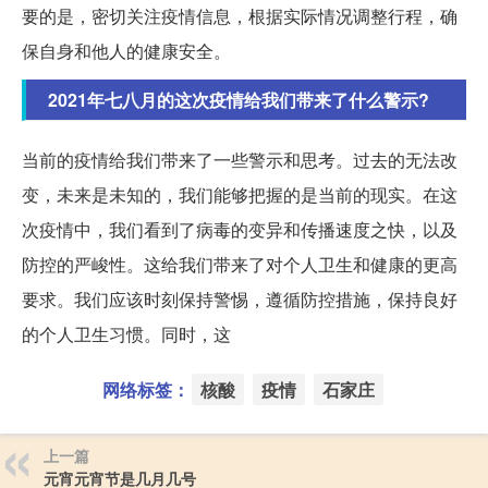
要的是，密切关注疫情信息，根据实际情况调整行程，确
保自身和他人的健康安全。
2021年七八月的这次疫情给我们带来了什么警示?
当前的疫情给我们带来了一些警示和思考。过去的无法改
变，未来是未知的，我们能够把握的是当前的现实。在这
次疫情中，我们看到了病毒的变异和传播速度之快，以及
防控的严峻性。这给我们带来了对个人卫生和健康的更高
要求。我们应该时刻保持警惕，遵循防控措施，保持良好
的个人卫生习惯。同时，这
网络标签：
核酸
疫情
石家庄
上一篇
元宵元宵节是几月几号