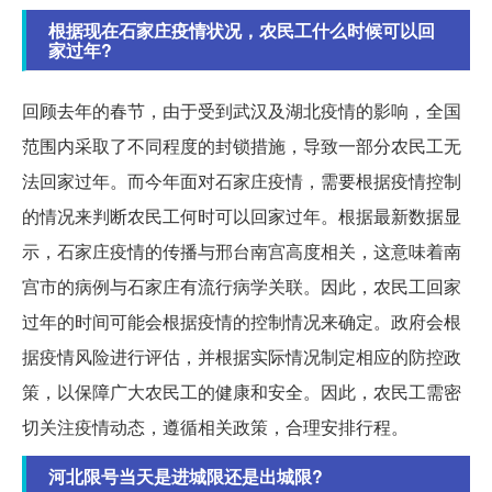
根据现在石家庄疫情状况，农民工什么时候可以回
家过年?
回顾去年的春节，由于受到武汉及湖北疫情的影响，全国
范围内采取了不同程度的封锁措施，导致一部分农民工无
法回家过年。而今年面对石家庄疫情，需要根据疫情控制
的情况来判断农民工何时可以回家过年。根据最新数据显
示，石家庄疫情的传播与邢台南宫高度相关，这意味着南
宫市的病例与石家庄有流行病学关联。因此，农民工回家
过年的时间可能会根据疫情的控制情况来确定。政府会根
据疫情风险进行评估，并根据实际情况制定相应的防控政
策，以保障广大农民工的健康和安全。因此，农民工需密
切关注疫情动态，遵循相关政策，合理安排行程。
河北限号当天是进城限还是出城限?