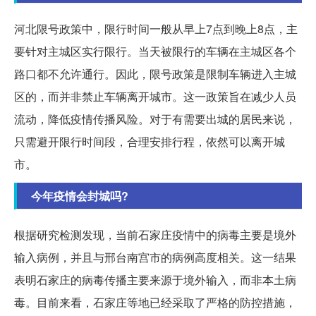
河北限号政策中，限行时间一般从早上7点到晚上8点，主
要针对主城区实行限行。当天被限行的车辆在主城区各个
路口都不允许通行。因此，限号政策是限制车辆进入主城
区的，而并非禁止车辆离开城市。这一政策旨在减少人员
流动，降低疫情传播风险。对于有需要出城的居民来说，
只需避开限行时间段，合理安排行程，依然可以离开城
市。
今年疫情会封城吗?
根据研究检测发现，当前石家庄疫情中的病毒主要是境外
输入病例，并且与邢台南宫市的病例高度相关。这一结果
表明石家庄的病毒传播主要来源于境外输入，而非本土病
毒。目前来看，石家庄等地已经采取了严格的防控措施，