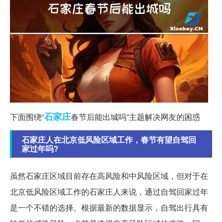
石家庄
下面围绕“
春节后能出城吗”主题解决网友的困惑
石家庄人在北京低风险区域工作，春节有望自驾回
家过年吗?
虽然石家庄区域目前存在高风险和中风险区域，但对于在
北京低风险区域工作的石家庄人来说，通过自驾回家过年
是一个不错的选择。根据最新的数据显示，自驾出行具有