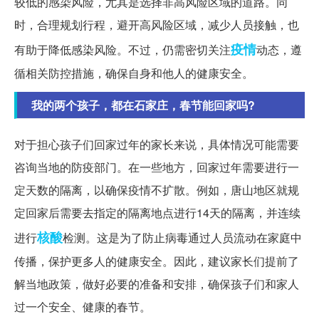
较低的感染风险，尤其是选择非高风险区域的道路。同
时，合理规划行程，避开高风险区域，减少人员接触，也
疫情
有助于降低感染风险。不过，仍需密切关注
动态，遵
循相关防控措施，确保自身和他人的健康安全。
我的两个孩子，都在石家庄，春节能回家吗?
对于担心孩子们回家过年的家长来说，具体情况可能需要
咨询当地的防疫部门。在一些地方，回家过年需要进行一
定天数的隔离，以确保疫情不扩散。例如，唐山地区就规
定回家后需要去指定的隔离地点进行14天的隔离，并连续
核酸
进行
检测。这是为了防止病毒通过人员流动在家庭中
传播，保护更多人的健康安全。因此，建议家长们提前了
解当地政策，做好必要的准备和安排，确保孩子们和家人
过一个安全、健康的春节。