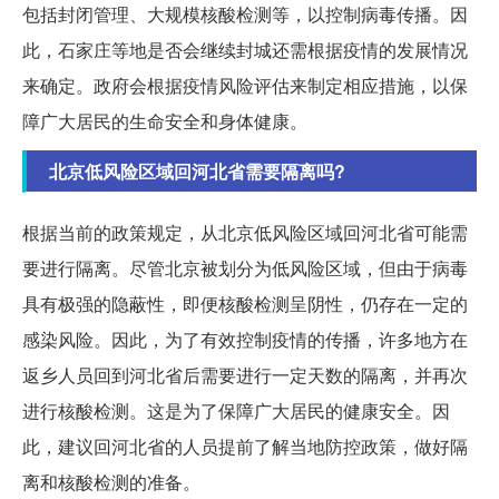
包括封闭管理、大规模核酸检测等，以控制病毒传播。因
此，石家庄等地是否会继续封城还需根据疫情的发展情况
来确定。政府会根据疫情风险评估来制定相应措施，以保
障广大居民的生命安全和身体健康。
北京低风险区域回河北省需要隔离吗?
根据当前的政策规定，从北京低风险区域回河北省可能需
要进行隔离。尽管北京被划分为低风险区域，但由于病毒
具有极强的隐蔽性，即便核酸检测呈阴性，仍存在一定的
感染风险。因此，为了有效控制疫情的传播，许多地方在
返乡人员回到河北省后需要进行一定天数的隔离，并再次
进行核酸检测。这是为了保障广大居民的健康安全。因
此，建议回河北省的人员提前了解当地防控政策，做好隔
离和核酸检测的准备。