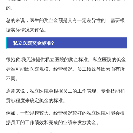
的。
总的来说，医生的奖金金额是具有一定差异性的，需要根
据实际情况来评估。
私立医院奖金标准?
很抱歉,我无法提供私立医院的奖金标准。私立医院的奖金
标准可能因医院规模、经营状况、员工绩效等因素而有所
不同。
通常来说，私立医院会根据员工的工作表现、专业技能和
贡献程度来确定奖金的标准。
例如，一些规模较大、经营状况较好的私立医院可能会根
据员工的工作绩效和完成的业绩来发放奖金。