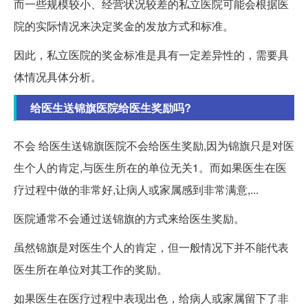
而一些规模较小、经营状况较差的私立医院可能会根据医
院的实际情况来决定奖金的发放方式和标准。
因此，私立医院的奖金标准是具有一定差异性的，需要具
体情况具体分析。
给医生送锦旗医院给医生奖励吗?
不会 给医生送锦旗医院不会给医生奖励,因为锦旗只是对医
生个人的肯定,与医生所在的单位无关1。而如果医生在医
疗过程中做的非常好,让病人或家属感到非常满意,...
医院通常不会通过送锦旗的方式来给医生奖励。
虽然锦旗是对医生个人的肯定，但一般情况下并不能代表
医生所在单位对其工作的奖励。
如果医生在医疗过程中表现出色，给病人或家属留下了非