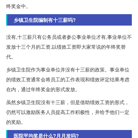
终奖金中。
乡镇卫生院编制有十三薪吗?
没有,十三薪只有公务员或者参公事业单位才有,事业单位不
发放十三个月的工资,以绩效工资即大家常说的年终奖替
代。
乡镇卫生院作为事业单位并没有十三薪的政策。事业单位
的绩效工资通常会将员工的工作表现和绩效评定结果考虑
在内，通过年终奖金的形式发放。
虽然乡镇卫生院没有十三薪，但是借助绩效工资的形式，
仍然可以激励医务人员提高工作积极性，并给予他们一定
的奖励。
医院平均奖是什么?月月发吗?