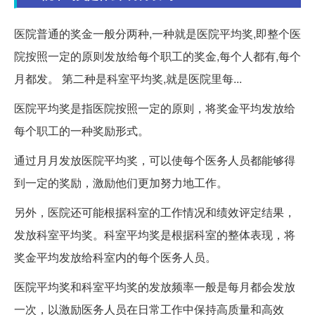
医院普通的奖金一般分两种,一种就是医院平均奖,即整个医
院按照一定的原则发放给每个职工的奖金,每个人都有,每个
月都发。 第二种是科室平均奖,就是医院里每...
医院平均奖是指医院按照一定的原则，将奖金平均发放给
每个职工的一种奖励形式。
通过月月发放医院平均奖，可以使每个医务人员都能够得
到一定的奖励，激励他们更加努力地工作。
另外，医院还可能根据科室的工作情况和绩效评定结果，
发放科室平均奖。科室平均奖是根据科室的整体表现，将
奖金平均发放给科室内的每个医务人员。
医院平均奖和科室平均奖的发放频率一般是每月都会发放
一次，以激励医务人员在日常工作中保持高质量和高效