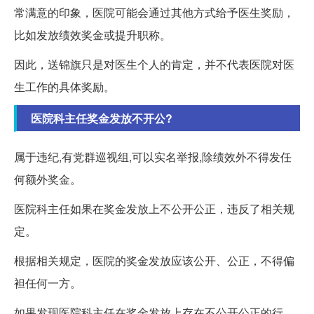
常满意的印象，医院可能会通过其他方式给予医生奖励，
比如发放绩效奖金或提升职称。
因此，送锦旗只是对医生个人的肯定，并不代表医院对医
生工作的具体奖励。
医院科主任奖金发放不开公?
属于违纪,有党群巡视组,可以实名举报,除绩效外不得发任
何额外奖金。
医院科主任如果在奖金发放上不公开公正，违反了相关规
定。
根据相关规定，医院的奖金发放应该公开、公正，不得偏
袒任何一方。
如果发现医院科主任在奖金发放上存在不公开公正的行