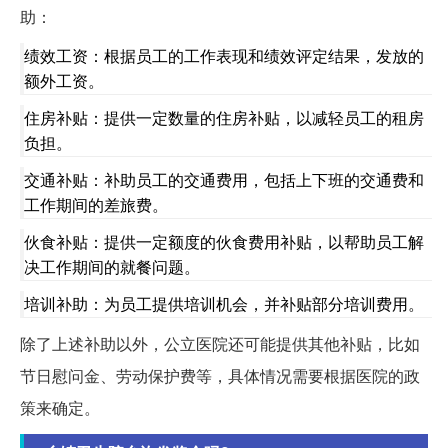
助：
绩效工资：根据员工的工作表现和绩效评定结果，发放的
额外工资。
住房补贴：提供一定数量的住房补贴，以减轻员工的租房
负担。
交通补贴：补助员工的交通费用，包括上下班的交通费和
工作期间的差旅费。
伙食补贴：提供一定额度的伙食费用补贴，以帮助员工解
决工作期间的就餐问题。
培训补助：为员工提供培训机会，并补贴部分培训费用。
除了上述补助以外，公立医院还可能提供其他补贴，比如
节日慰问金、劳动保护费等，具体情况需要根据医院的政
策来确定。