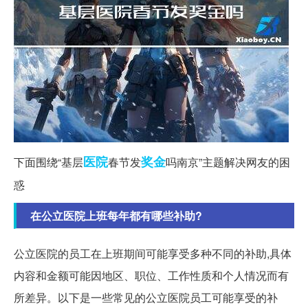
医院
奖金
下面围绕“基层
春节发
吗南京”主题解决网友的困
惑
在公立医院上班每年都有哪些补助?
公立医院的员工在上班期间可能享受多种不同的补助,具体
内容和金额可能因地区、职位、工作性质和个人情况而有
所差异。以下是一些常见的公立医院员工可能享受的补