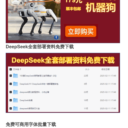
DeepSeek全套部署资料免费下载
免费可商用字体批量下载