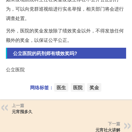
为，可以向党群巡视组进行实名举报，相关部门将会进行
调查处置。
另外，医院的奖金发放除了绩效奖金以外，不得发放任何
额外的奖金，以保证公平公正。
公立医院的药剂师有绩效奖吗?
公立医院
网络标签：
医生
医院
奖金
上一篇
元宵囤多久
下一篇
元宵社火讲解