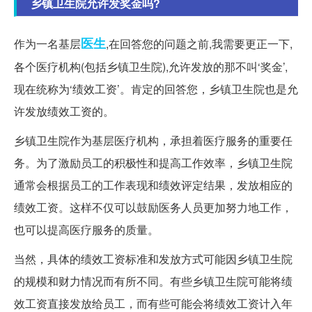
乡镇卫生院允许发奖金吗?
医生
作为一名基层
,在回答您的问题之前,我需要更正一下,
各个医疗机构(包括乡镇卫生院),允许发放的那不叫‘奖金’,
现在统称为‘绩效工资’。肯定的回答您，乡镇卫生院也是允
许发放绩效工资的。
乡镇卫生院作为基层医疗机构，承担着医疗服务的重要任
务。为了激励员工的积极性和提高工作效率，乡镇卫生院
通常会根据员工的工作表现和绩效评定结果，发放相应的
绩效工资。这样不仅可以鼓励医务人员更加努力地工作，
也可以提高医疗服务的质量。
当然，具体的绩效工资标准和发放方式可能因乡镇卫生院
的规模和财力情况而有所不同。有些乡镇卫生院可能将绩
效工资直接发放给员工，而有些可能会将绩效工资计入年