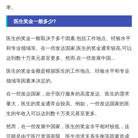
率。
医生奖金一般多少?
医生的奖金一般取决于多个因素,包括工作地点、经验水平
和专业领域等。在一些发达国家,医生的奖金通常较高,可以
达到数十万美元甚至更多。然而,在一些发展中国...
医生的奖金金额是根据医生的工作地点、经验水平和专业
领域等因素来决定的。
在一些发达国家，由于医疗服务的高度发达、医生的需求
量大，医生的奖金通常会较高。例如，一些发达国家的医
生的年收入可以达到数十万美元甚至更多。
然而，在一些发展中国家，医生的奖金水平相对较低，这
可能是由于医疗资源有限、医生供求关系失衡等因素造成