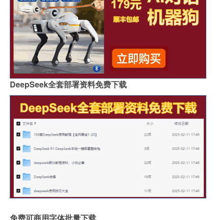
DeepSeek全套部署资料免费下载
免费可商用字体批量下载