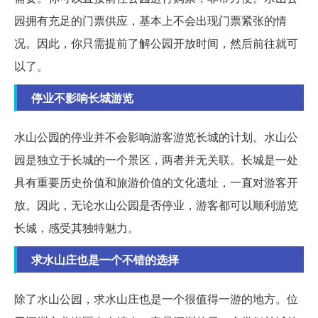
园拥有充足的门票供应，基本上不会出现门票紧张的情
况。因此，你只需提前了解公园开放时间，然后前往就可
以了。
停业不影响长城游览
水山公园的停业并不会影响游客游览长城的计划。水山公
园是独立于长城的一个景区，两者并无关联。长城是一处
具有重要历史价值和旅游价值的文化遗址，一直对游客开
放。因此，无论水山公园是否停业，游客都可以顺利游览
长城，感受其独特魅力。
求水山庄也是一个不错的选择
除了水山公园，求水山庄也是一个很值得一游的地方。位