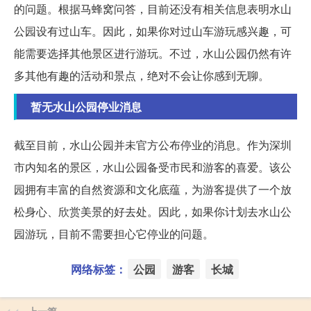
的问题。根据马蜂窝问答，目前还没有相关信息表明水山
公园设有过山车。因此，如果你对过山车游玩感兴趣，可
能需要选择其他景区进行游玩。不过，水山公园仍然有许
多其他有趣的活动和景点，绝对不会让你感到无聊。
暂无水山公园停业消息
截至目前，水山公园并未官方公布停业的消息。作为深圳
市内知名的景区，水山公园备受市民和游客的喜爱。该公
园拥有丰富的自然资源和文化底蕴，为游客提供了一个放
松身心、欣赏美景的好去处。因此，如果你计划去水山公
园游玩，目前不需要担心它停业的问题。
网络标签：
公园
游客
长城
上一篇