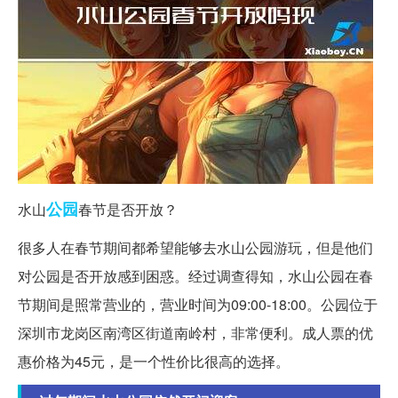
公园
水山
春节是否开放？
很多人在春节期间都希望能够去水山公园游玩，但是他们
对公园是否开放感到困惑。经过调查得知，水山公园在春
节期间是照常营业的，营业时间为09:00-18:00。公园位于
深圳市龙岗区南湾区街道南岭村，非常便利。成人票的优
惠价格为45元，是一个性价比很高的选择。