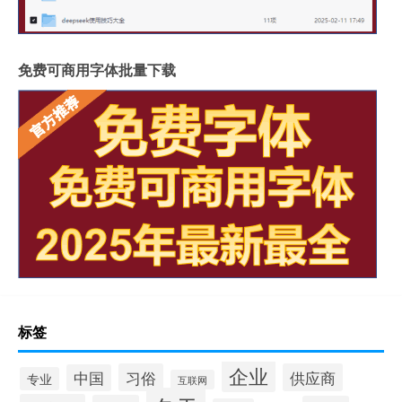
免费可商用字体批量下载
标签
企业
习俗
供应商
中国
专业
互联网