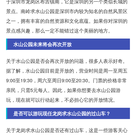
于深圳市龙岗区布吉镇南，它是深圳的另一个类似长城的
景点。南岭求水山公园是深圳市内较为知名的自然风景区
之一，拥有丰富的自然资源和文化底蕴。如果你对深圳的
景点感兴趣，那么一定不能错过这个美丽的地方。
水山公园未来将会再次开放
关于水山公园是否会再次开放的问题，很多人表示好奇。
据了解，水山公园目前是开放的，营业时间是周一至周五
9:00至19:30，周六至周日9:00至20:30。门票的价格非常
亲民，只需5元每人。因此，如果你想要去水山公园游
玩，现在就可以行动起来，不必担心它的开放情况。
是否可以游玩现任龙岗求水山公园的过山车？
关于龙岗求水山公园是否还有过山车，这是一些游客关心