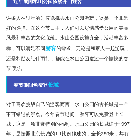
过年期间水山公园依然开门迎客
许多人在过年的时候选择去水山公园游玩，这是一个非常
好的选择。在这个节日里，人们可以尽情感受公园的美丽
风景和丰富的文化底蕴。水山公园设施齐全，活动丰富多
游客
样，可以满足不同
的需求。无论是和家人一起游玩，
还是和朋友结伴而行，都能在水山公园度过一个愉快的春
节假期。
长城
春节期间免费登
对于喜欢挑战自己的游客而言，水山公园的古长城是一个
不可错过的景点。今年春节期间，游客可以免费登上长
城，这是一项非常特别的福利。水山公园的长城建于1997
年，是按照北京长城的1:1比例修建的，全长380米，共有