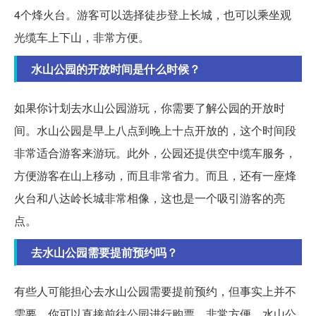
4个烽火台。游客可以选择徒步登上长城，也可以乘坐观
光缆车上下山，非常方便。
水山公园的开放时间是什么时候？
如果你计划去水山公园游玩，你需要了解公园的开放时
间。水山公园是早上八点到晚上十点开放的，这个时间段
非常适合游客来游玩。此外，公园还提供空中缆车服务，
方便游客在山上移动，而且非常省力。而且，还有一座烽
火台和八达岭长城非常相像，这也是一个吸引游客的亮
点。
去水山公园需要提前预约吗？
有些人可能担心去水山公园需要提前预约，但事实上并不
需要。你可以直接前往公园进行购票，非常方便。水山公