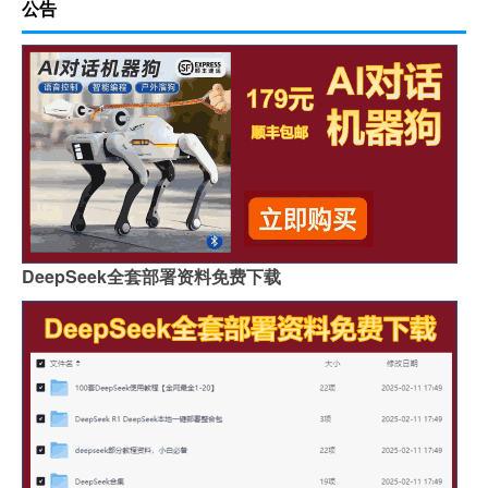
公告
DeepSeek全套部署资料免费下载