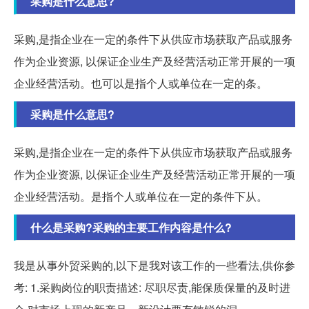
采购是什么意思?
采购,是指企业在一定的条件下从供应市场获取产品或服务
作为企业资源, 以保证企业生产及经营活动正常开展的一项
企业经营活动。也可以是指个人或单位在一定的条。
采购是什么意思?
采购,是指企业在一定的条件下从供应市场获取产品或服务
作为企业资源, 以保证企业生产及经营活动正常开展的一项
企业经营活动。是指个人或单位在一定的条件下从。
什么是采购?采购的主要工作内容是什么?
我是从事外贸采购的,以下是我对该工作的一些看法,供你参
考: 1.采购岗位的职责描述: 尽职尽责,能保质保量的及时进