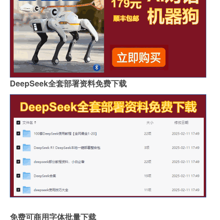
DeepSeek全套部署资料免费下载
免费可商用字体批量下载