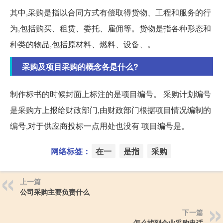
其中,采购是指以合同方式有偿取得货物、工程和服务的行
为,包括购买、租赁、委托、雇佣等。货物是指各种形态和
种类的物品,包括原材料、燃料、设备、。
采购及项目采购的概念各是什么?
制作标书的时候封面上标注的是项目编号。 采购计划编号
是采购方上报给财政部门,由财政部门根据项目情况编制的
编号,对于供应商投标一点用处也没有 项目编号是。
网络标签：
在一
是指
采购
上一篇
公司采购主要负责什么
下一篇
怎么找到企业采购电话