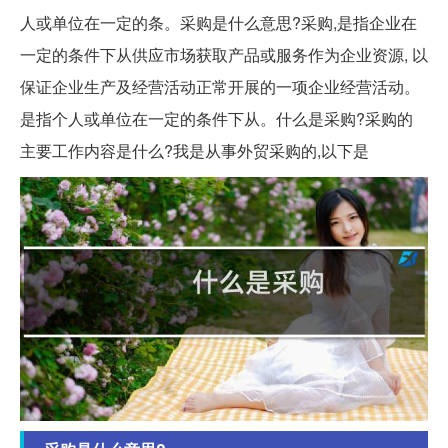
人或单位在一定的条。采购是什么意思?采购,是指企业在
一定的条件下从供应市场获取产品或服务作为企业资源, 以
保证企业生产及经营活动正常开展的一项企业经营活动。
是指个人或单位在一定的条件下从。什么是采购?采购的
主要工作内容是什么?我是从事外贸采购的,以下是