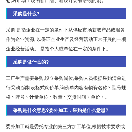
仓,对市场上现的新产品、新设计要有敏锐的洞。
采购是什么?
采购 是指企业在一定的条件下从供应市场获取产品或服务
作为企业资源, 以保证企业生产及经营活动正常开展的一项
企业经营活动。 是指个人或单位在一定的条件下。
采购是做什么的?
工厂生产需要采购,设立采购岗位,采购人员根据采购清单进
行采购,编制表格式询价单,询价单内容有物资名称丶型号规
格丶牌号丶计量单位丶数量丶交货时间丶单价丶。
采购是什么意思?委外加工，采购是什么意思?
委外加工就是委托专业的第三方加工单位,根据技术要求或