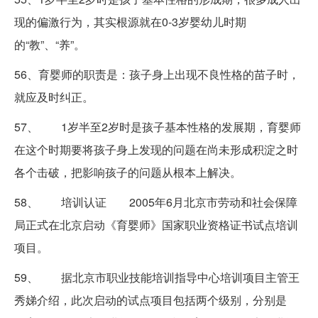
现的偏激行为，其实根源就在0-3岁婴幼儿时期
的“教”、“养”。
56、育婴师的职责是：孩子身上出现不良性格的苗子时，
就应及时纠正。
57、 1岁半至2岁时是孩子基本性格的发展期，育婴师
在这个时期要将孩子身上发现的问题在尚未形成积淀之时
各个击破，把影响孩子的问题从根本上解决。
58、 培训认证 2005年6月北京市劳动和社会保障
局正式在北京启动《育婴师》国家职业资格证书试点培训
项目。
59、 据北京市职业技能培训指导中心培训项目主管王
秀娣介绍，此次启动的试点项目包括两个级别，分别是