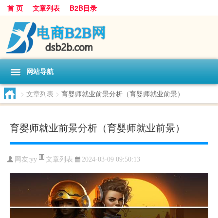
首 页
文章列表
B2B目录
网站导航
>
文章列表
>
育婴师就业前景分析（育婴师就业前景）
育婴师就业前景分析（育婴师就业前景）
文章列表
网友:
yy
2024-03-09 09:50:13