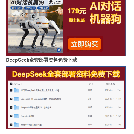
DeepSeek全套部署资料免费下载