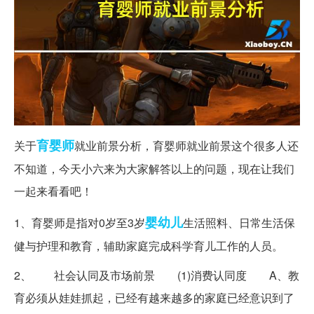
育婴师
关于
就业前景分析，育婴师就业前景这个很多人还
不知道，今天小六来为大家解答以上的问题，现在让我们
一起来看看吧！
婴幼儿
1、育婴师是指对0岁至3岁
生活照料、日常生活保
健与护理和教育，辅助家庭完成科学育儿工作的人员。
2、 社会认同及市场前景 (1)消费认同度 A、教
育必须从娃娃抓起，已经有越来越多的家庭已经意识到了