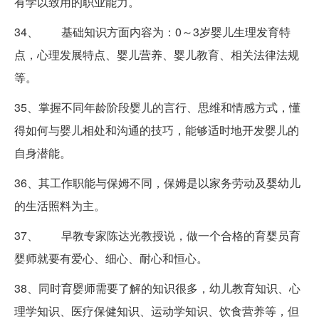
有学以致用的职业能力。
34、 基础知识方面内容为：0～3岁婴儿生理发育特
点，心理发展特点、婴儿营养、婴儿教育、相关法律法规
等。
35、掌握不同年龄阶段婴儿的言行、思维和情感方式，懂
得如何与婴儿相处和沟通的技巧，能够适时地开发婴儿的
自身潜能。
36、其工作职能与保姆不同，保姆是以家务劳动及婴幼儿
的生活照料为主。
37、 早教专家陈达光教授说，做一个合格的育婴员育
婴师就要有爱心、细心、耐心和恒心。
38、同时育婴师需要了解的知识很多，幼儿教育知识、心
理学知识、医疗保健知识、运动学知识、饮食营养等，但