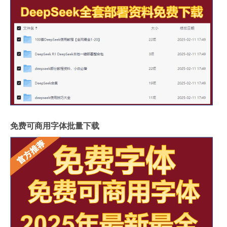
免费可商用字体批量下载