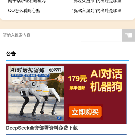
南宁锅炉证在哪里考
“涕泣久涟洏”的出处是哪里
QQ怎么看随心贴
“况驾言游处”的出处是哪里
过年零食怎么保护嗓子
☚
公告
DeepSeek全套部署资料免费下载