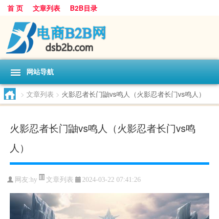
首 页
文章列表
B2B目录
网站导航
>
文章列表
>
火影忍者长门鼬vs鸣人（火影忍者长门vs鸣人）
火影忍者长门鼬vs鸣人（火影忍者长门vs鸣
人）
文章列表
网友:
hy
2024-03-22 07:41:26