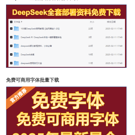
免费可商用字体批量下载