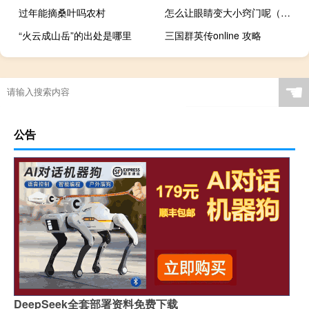
过年能摘桑叶吗农村
怎么让眼睛变大小窍门呢（怎么让眼睛变大小窍门）
“火云成山岳”的出处是哪里
三国群英传online 攻略
生科院都有什么专业
☚
公告
DeepSeek全套部署资料免费下载