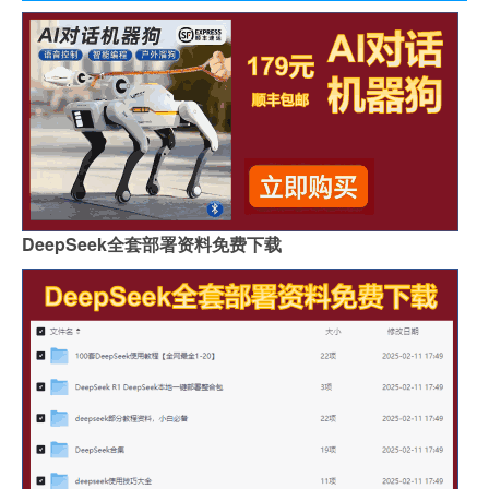
DeepSeek全套部署资料免费下载