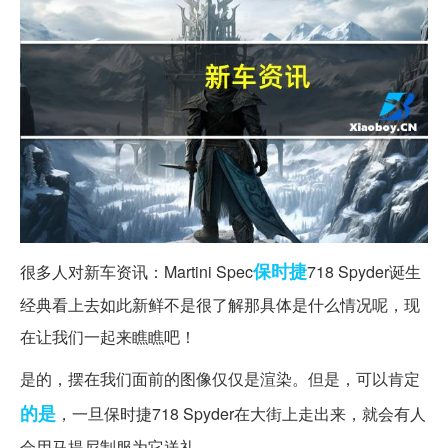
保时捷
很多人对新车资讯：Martini Spec
718 Spyder诞生
经典看上去如此新鲜不是很了解那具体是什么情况呢，现
在让我们一起来瞧瞧吧！
是的，摆在我们面前的图像仅仅是渲染。但是，可以肯定
的是
，一旦保时捷718 Spyder在大街上走出来，就会有人
会用马提尼制服为它送礼。