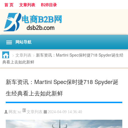
首 页
文章列表
B2B目录
网站导航
>
文章列表
>
新车资讯：Martini Spec保时捷718 Spyder诞生经
典看上去如此新鲜
新车资讯：Martini Spec保时捷718 Spyder诞
生经典看上去如此新鲜
文章列表
网友:
xc
2024-04-09 14:36:40