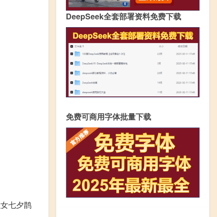
DeepSeek全套部署资料免费下载
免费可商用字体批量下载
织女七夕鹊