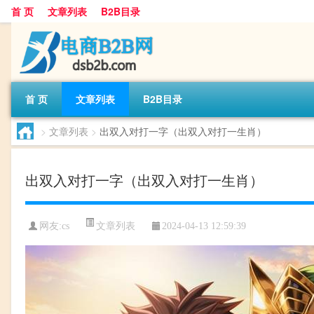
首 页
文章列表
B2B目录
首 页
文章列表
B2B目录
>
文章列表
>
出双入对打一字（出双入对打一生肖）
出双入对打一字（出双入对打一生肖）
文章列表
网友:
cs
2024-04-13 12:59:39