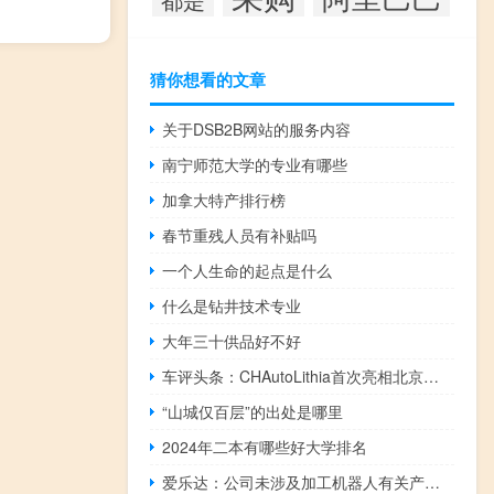
猜你想看的文章
关于DSB2B网站的服务内容
南宁师范大学的专业有哪些
加拿大特产排行榜
春节重残人员有补贴吗
一个人生命的起点是什么
什么是钻井技术专业
大年三十供品好不好
车评头条：CHAutoLithia首次亮相北京车展
“山城仅百层”的出处是哪里
2024年二本有哪些好大学排名
爱乐达：公司未涉及加工机器人有关产品业务