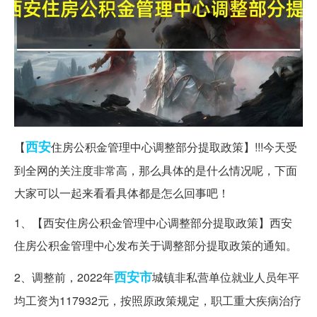
西安
【
住房公积金管理中心调整部分提取政策】!!!今天受
到全网的关注度非常高，那么具体的是什么情况呢，下面
大家可以一起来看看具体都是怎么回事吧！
1、【西安住房公积金管理中心调整部分提取政策】西安
住房公积金管理中心发布关于调整部分提取政策的通知。
西安市
2、调整前，2022年
城镇非私营单位就业人员年平
均工资为117932元，按照原政策规定，职工重大疾病治疗