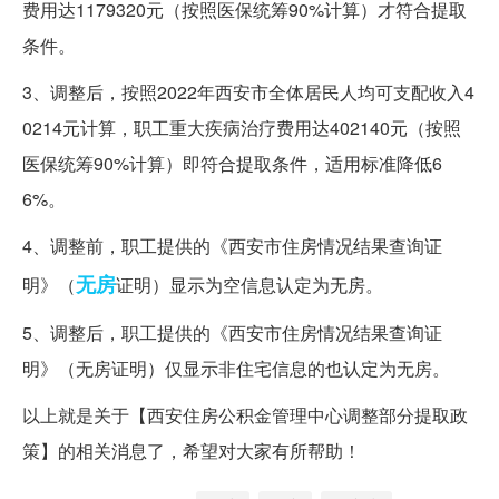
费用达1179320元（按照医保统筹90%计算）才符合提取
条件。
3、调整后，按照2022年西安市全体居民人均可支配收入4
0214元计算，职工重大疾病治疗费用达402140元（按照
医保统筹90%计算）即符合提取条件，适用标准降低6
6%。
4、调整前，职工提供的《西安市住房情况结果查询证
无房
明》（
证明）显示为空信息认定为无房。
5、调整后，职工提供的《西安市住房情况结果查询证
明》（无房证明）仅显示非住宅信息的也认定为无房。
以上就是关于【西安住房公积金管理中心调整部分提取政
策】的相关消息了，希望对大家有所帮助！