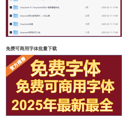
免费可商用字体批量下载