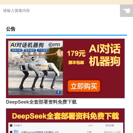
☚
公告
DeepSeek全套部署资料免费下载