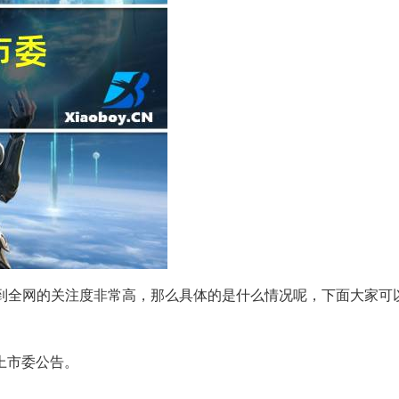
天受到全网的关注度非常高，那么具体的是什么情况呢，下面大家可
上市委公告。