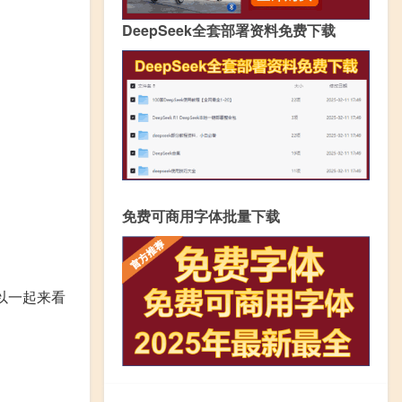
DeepSeek全套部署资料免费下载
免费可商用字体批量下载
以一起来看