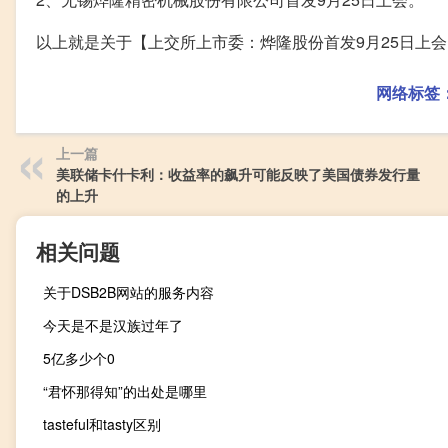
以上就是关于【上交所上市委：烨隆股份首发9月25日上
网络标签
上一篇
美联储卡什卡利：收益率的飙升可能反映了美国债券发行量
的上升
相关问题
关于DSB2B网站的服务内容
今天是不是汉族过年了
5亿多少个0
“君怀那得知”的出处是哪里
tasteful和tasty区别