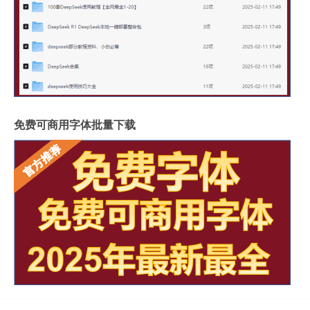
免费可商用字体批量下载