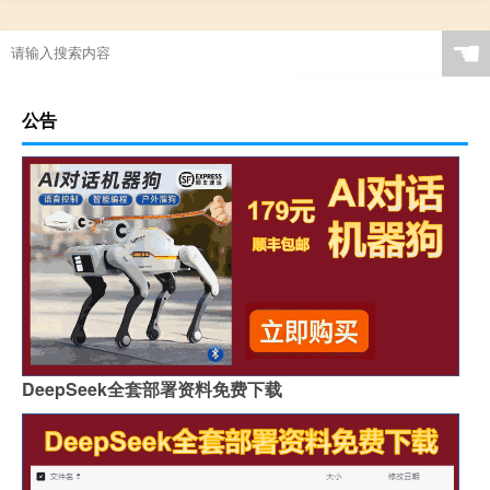
☚
公告
DeepSeek全套部署资料免费下载