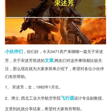
小伙伴们
，你们好，今天0471房产来聊聊一篇关于宋述
文章
芳，关于宋述芳简述的
,网友们对这件事情都比较关
注，那么现在就为大家来简单介绍下，希望对各位小伙伴
们有所帮助。
1、 宋述芳，女，1982年1月生。
飞行器
2、博士, 西北工业大学航空学院
设计专业副教授。
文章到此就分享结束，希望对大家有所帮助。