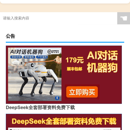
电子厂污染大吗
☚
公告
DeepSeek全套部署资料免费下载