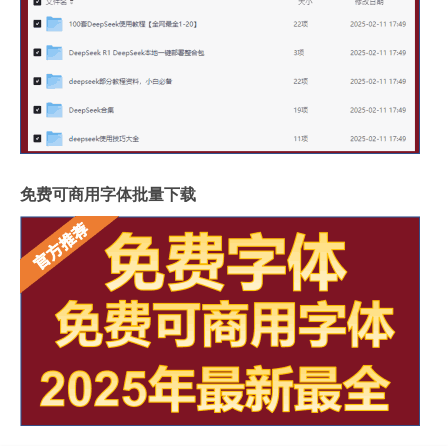
免费可商用字体批量下载