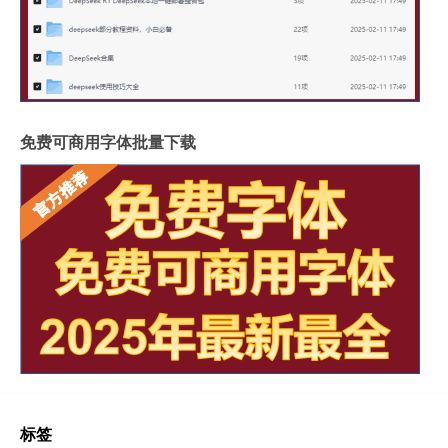
免费可商用字体批量下载
标签