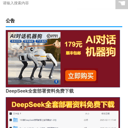
☚
公告
DeepSeek全套部署资料免费下载