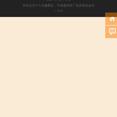
本站仅为个人兴趣爱好，不接盈利性广告及商业合作
小男孩