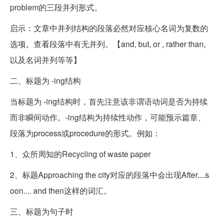
problem的三段并列形式。
启示：文章中并列结构的段落必然对应核心名词为复数的
选项。查看段落中有无并列。【and, but, or , rather than,
以及名词并列等等】
二、标题为 -ing结构
当标题为 -ing结构时，首先注意该非谓语动词是否为持续
而非瞬间动作。-ing结构为持续性动作，可能预示篇章、
段落为process或procedure的形式。例如：
1、众所周知的Recycling of waste paper
2、标题Approaching the city对应的段落中会出现After....s
oon.... and then这样的词汇。
三、标题为句子时