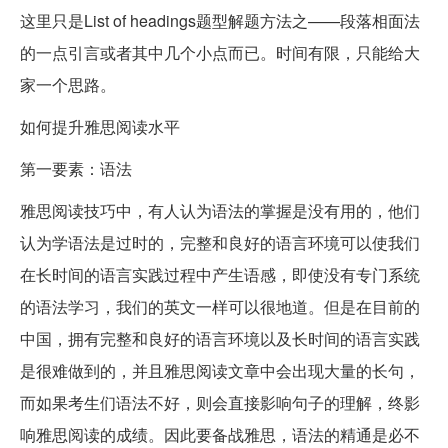
这里只是List of headings题型解题方法之——段落相面法
的一点引言或者其中几个小点而已。时间有限，只能给大
家一个思路。
如何提升雅思阅读水平
第一要素：语法
雅思阅读技巧中，有人认为语法的掌握是没有用的，他们
认为学语法是过时的，完整和良好的语言环境可以使我们
在长时间的语言实践过程中产生语感，即使没有专门系统
的语法学习，我们的英文一样可以很地道。但是在目前的
中国，拥有完整和良好的语言环境以及长时间的语言实践
是很难做到的，并且雅思阅读文章中会出现大量的长句，
而如果考生们语法不好，则会直接影响句子的理解，终影
响雅思阅读的成绩。因此要备战雅思，语法的精通是必不