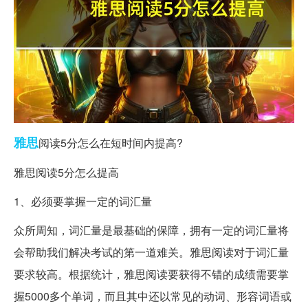
雅思
阅读5分怎么在短时间内提高?
雅思阅读5分怎么提高
1、必须要掌握一定的词汇量
众所周知，词汇量是最基础的保障，拥有一定的词汇量将
会帮助我们解决考试的第一道难关。雅思阅读对于词汇量
要求较高。根据统计，雅思阅读要获得不错的成绩需要掌
握5000多个单词，而且其中还以常见的动词、形容词语或