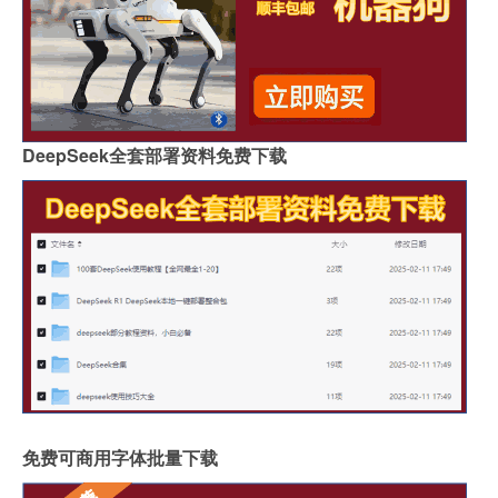
DeepSeek全套部署资料免费下载
免费可商用字体批量下载