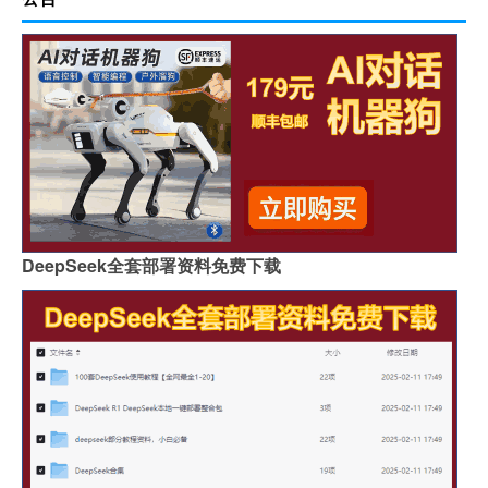
DeepSeek全套部署资料免费下载