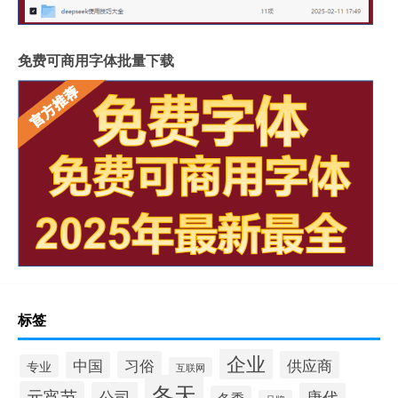
免费可商用字体批量下载
标签
企业
习俗
供应商
中国
专业
互联网
冬天
元宵节
公司
唐代
冬季