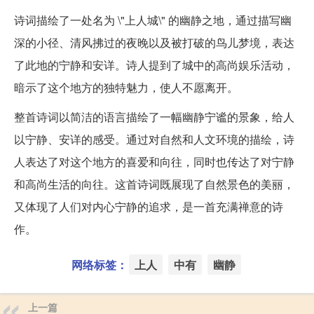
诗词描绘了一处名为 \"上人城\" 的幽静之地，通过描写幽
深的小径、清风拂过的夜晚以及被打破的鸟儿梦境，表达
了此地的宁静和安详。诗人提到了城中的高尚娱乐活动，
暗示了这个地方的独特魅力，使人不愿离开。
整首诗词以简洁的语言描绘了一幅幽静宁谧的景象，给人
以宁静、安详的感受。通过对自然和人文环境的描绘，诗
人表达了对这个地方的喜爱和向往，同时也传达了对宁静
和高尚生活的向往。这首诗词既展现了自然景色的美丽，
又体现了人们对内心宁静的追求，是一首充满禅意的诗
作。
网络标签：
上人
中有
幽静
上一篇