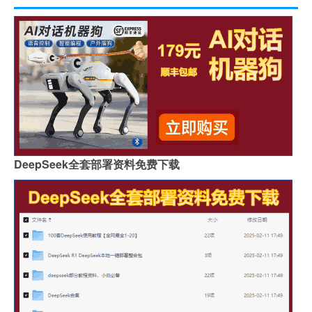
DeepSeek全套部署资料免费下载