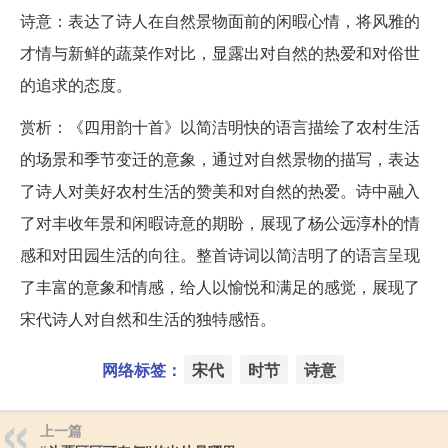
诗意：表达了诗人在自然景物面前的闲暇心情，将风雅的
才情与新鲜的蔬菜作对比，显露出对自然的热爱和对俗世
的追求的态度。
赏析：《四用韵十首》以简洁明快的语言描绘了农村生活
的场景和季节变迁的意象，通过对自然景物的描写，表达
了诗人对美好农村生活的赞美和对自然的热爱。诗中融入
了对丰收年景和闲暇诗意的期盼，展现了杨公远淳朴的情
感和对田园生活的向往。整首诗词以简洁明了的语言呈现
了丰富的意象和情感，给人以愉悦和满足的感觉，展现了
宋代诗人对自然和生活的独特感悟。
网络标签：
宋代
时节
诗意
上一篇