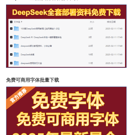
免费可商用字体批量下载