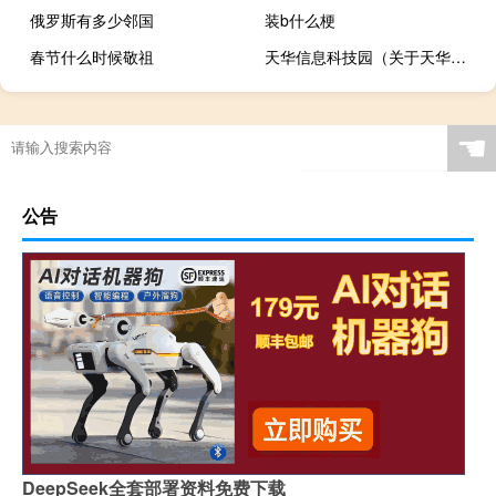
俄罗斯有多少邻国
装b什么梗
春节什么时候敬祖
天华信息科技园（关于天华信息科技园的介绍）
职工申请工伤认定期限
☚
公告
DeepSeek全套部署资料免费下载