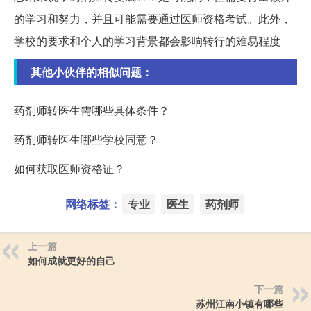
的学习和努力，并且可能需要通过医师资格考试。此外，
学校的要求和个人的学习背景都会影响转行的难易程度
其他小伙伴的相似问题：
药剂师转医生需哪些具体条件？
药剂师转医生哪些学校同意？
如何获取医师资格证？
网络标签：
专业
医生
药剂师
上一篇
如何成就更好的自己
下一篇
苏州江南小镇有哪些