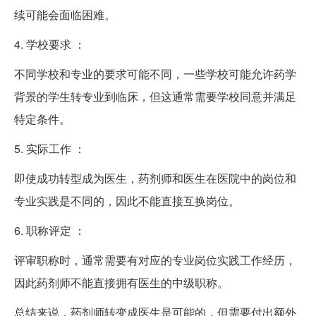
续可能会面临困难。
4. 学校要求 ：
不同学校和专业的要求可能不同，一些学校可能允许药学
背景的学生转专业到临床，但这通常需要学校同意并满足
特定条件。
5. 实际工作 ：
即使成功转型成为医生，药剂师和医生在医院中的岗位和
专业实践是不同的，因此不能直接互换岗位。
6. 职称评定 ：
评审职称时，通常需要有对应的专业岗位实践工作经历，
因此药剂师不能直接拥有医生的中级职称。
总结来说，药剂师转变成医生是可能的，但需要付出额外