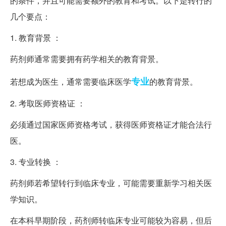
的条件，并且可能需要额外的教育和考试。以下是转行的
几个要点：
1. 教育背景 ：
药剂师通常需要拥有药学相关的教育背景。
专业
若想成为医生，通常需要临床医学
的教育背景。
2. 考取医师资格证 ：
必须通过国家医师资格考试，获得医师资格证才能合法行
医。
3. 专业转换 ：
药剂师若希望转行到临床专业，可能需要重新学习相关医
学知识。
在本科早期阶段，药剂师转临床专业可能较为容易，但后