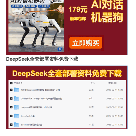
DeepSeek全套部署资料免费下载