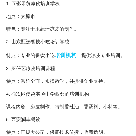
1. 五彩果蔬凉皮培训学校
地点：太原市
特色：专注于果蔬汁凉皮的制作。
2. 山东甄选餐饮小吃培训学校
培训机构
特点：专业的餐饮小吃
，提供凉皮专业培训。
3. 厨仟艺凉皮培训课程
特点：系统全面，实操教学，并提供创业支持。
4. 榆次区使赵实验中学西邻的培训机构
课程内容：凉皮制作、特制香辣油、香汤料、小料等。
5. 西安澜丰餐饮
特点：正规大公司，保证技术传授，收费透明。