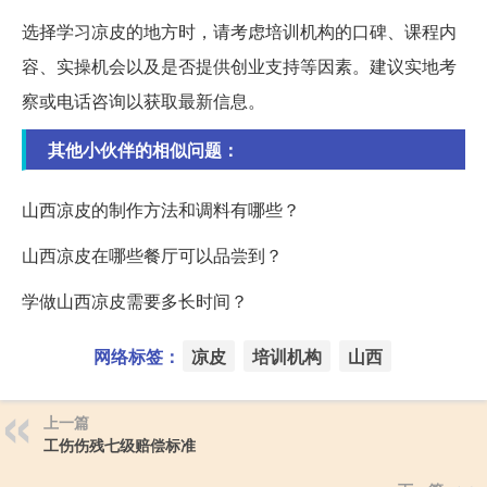
选择学习凉皮的地方时，请考虑培训机构的口碑、课程内
容、实操机会以及是否提供创业支持等因素。建议实地考
察或电话咨询以获取最新信息。
其他小伙伴的相似问题：
山西凉皮的制作方法和调料有哪些？
山西凉皮在哪些餐厅可以品尝到？
学做山西凉皮需要多长时间？
网络标签：
凉皮
培训机构
山西
上一篇
工伤伤残七级赔偿标准