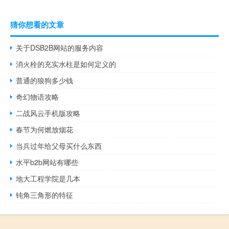
猜你想看的文章
关于DSB2B网站的服务内容
消火栓的充实水柱是如何定义的
普通的狼狗多少钱
奇幻物语攻略
二战风云手机版攻略
春节为何燃放烟花
当兵过年给父母买什么东西
水平b2b网站有哪些
地大工程学院是几本
钝角三角形的特征