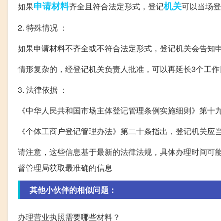
申请材料
机关
如果
齐全且符合法定形式，登记
可以当场登
2. 特殊情况 ：
如果申请材料不齐全或不符合法定形式，登记机关会告知
情形复杂的，经登记机关负责人批准，可以再延长3个工作
3. 法律依据 ：
《中华人民共和国市场主体登记管理条例实施细则》第十
《个体工商户登记管理办法》第二十条指出，登记机关应当
请注意，这些信息基于最新的法律法规，具体办理时间可
督管理局获取最准确的信息
其他小伙伴的相似问题：
办理营业执照需要哪些材料？