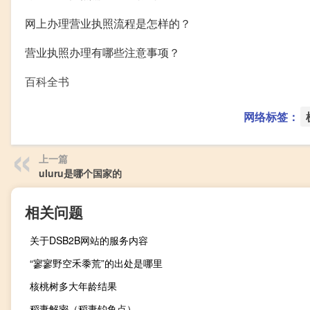
网上办理营业执照流程是怎样的？
营业执照办理有哪些注意事项？
百科全书
网络标签：
上一篇
uluru是哪个国家的
相关问题
关于DSB2B网站的服务内容
“寥寥野空禾黍荒”的出处是哪里
核桃树多大年龄结果
稻妻解密（稻妻钓鱼点）