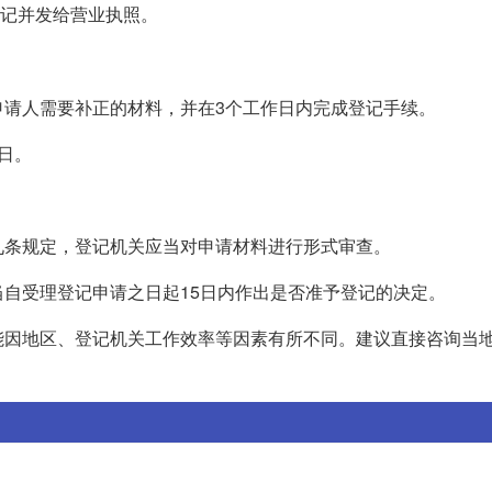
记并发给营业执照。
申请人需要补正的材料，并在3个工作日内完成登记手续。
日。
九条规定，登记机关应当对申请材料进行形式审查。
自受理登记申请之日起15日内作出是否准予登记的决定。
能因地区、登记机关工作效率等因素有所不同。建议直接咨询当