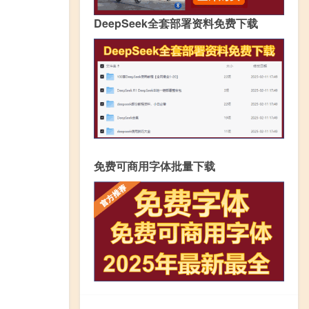
DeepSeek全套部署资料免费下载
免费可商用字体批量下载