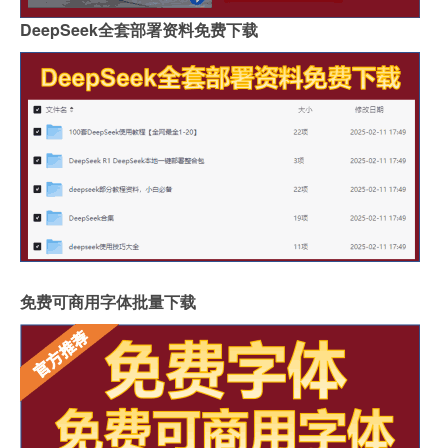
DeepSeek全套部署资料免费下载
免费可商用字体批量下载