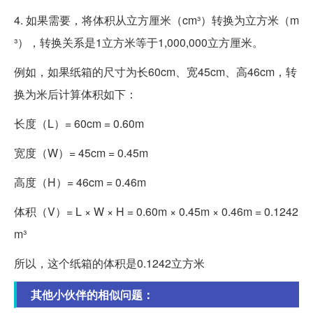
4. 如果需要，将体积从立方厘米（cm³）转换为立方米（m
³），转换关系是1立方米等于1,000,000立方厘米。
例如，如果纸箱的尺寸为长60cm、宽45cm、高46cm，转
换为米后计算体积如下：
长度（L）= 60cm = 0.60m
宽度（W）= 45cm = 0.45m
高度（H）= 46cm = 0.46m
体积（V）= L × W × H = 0.60m × 0.45m × 0.46m = 0.1242
m³
所以，这个纸箱的体积是0.1242立方米
其他小伙伴的相似问题：