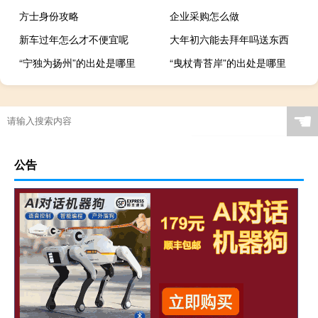
方士身份攻略
企业采购怎么做
新车过年怎么才不便宜呢
大年初六能去拜年吗送东西
“宁独为扬州”的出处是哪里
“曳杖青苔岸”的出处是哪里
苯酚的结构简式
☚
公告