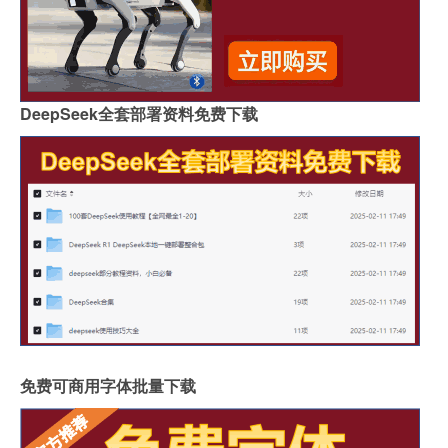
DeepSeek全套部署资料免费下载
免费可商用字体批量下载