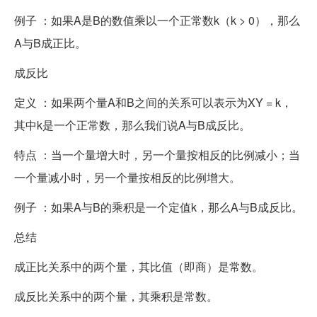
例子 ：如果A是B的数值乘以一个正常数k（k > 0），那么
A与B成正比。
成反比
定义 ：如果两个量A和B之间的关系可以表示为XY = k，
其中k是一个正常数，那么我们说A与B成反比。
特点 ：当一个量增大时，另一个量按相反的比例减小；当
一个量减小时，另一个量按相反的比例增大。
例子 ：如果A与B的乘积是一个定值k，那么A与B成反比。
总结
成正比关系中的两个量，其比值（即商）是常数。
成反比关系中的两个量，其乘积是常数。