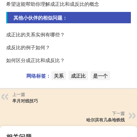
希望这能帮助你理解成正比和成反比的概念
其他小伙伴的相似问题：
成正比的关系实例有哪些？
成反比的例子如何？
如何区分成正比和成反比？
网络标签：
关系
成正比
是一个
上一篇
芈月对线技巧
下一篇
哈尔滨有几条地铁线
相关问题